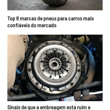
Top 8 marcas de pneus para carros mais
confiáveis do mercado
Sinais de que a embreagem está ruim e