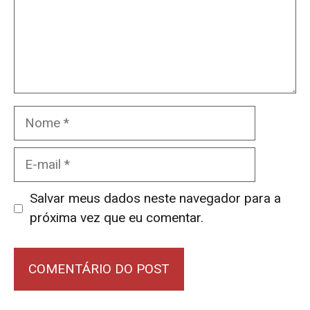
Nome
E-
mail
Salvar meus dados neste navegador para a
próxima vez que eu comentar.