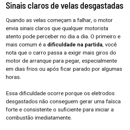
Sinais claros de velas desgastadas
Quando as velas começam a falhar, o motor
envia sinais claros que qualquer motorista
atento pode perceber no dia a dia. O primeiro e
mais comum é a
dificuldade na partida
, você
nota que o carro passa a exigir mais giros do
motor de arranque para pegar, especialmente
em dias frios ou após ficar parado por algumas
horas.
Essa dificuldade ocorre porque os eletrodos
desgastados não conseguem gerar uma faísca
forte e consistente o suficiente para iniciar a
combustão imediatamente.