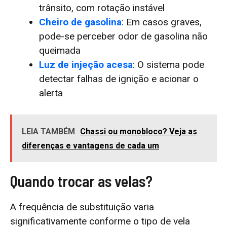
trânsito, com rotação instável
Cheiro de gasolina
: Em casos graves,
pode-se perceber odor de gasolina não
queimada
Luz de injeção acesa
: O sistema pode
detectar falhas de ignição e acionar o
alerta
LEIA TAMBÉM
Chassi ou monobloco? Veja as
diferenças e vantagens de cada um
Quando trocar as velas?
A frequência de substituição varia
significativamente conforme o tipo de vela