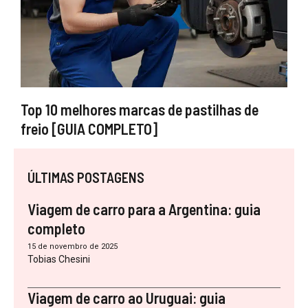
Top 10 melhores marcas de pastilhas de
freio [GUIA COMPLETO]
ÚLTIMAS POSTAGENS
Viagem de carro para a Argentina: guia
completo
15 de novembro de 2025
Tobias Chesini
Viagem de carro ao Uruguai: guia