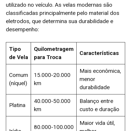
utilizado no veículo. As velas modernas são
classificadas principalmente pelo material dos
eletrodos, que determina sua durabilidade e
desempenho:
Tipo
Quilometragem
Características
de Vela
para Troca
Mais econômica,
Comum
15.000-20.000
menor
(níquel)
km
durabilidade
40.000-50.000
Balanço entre
Platina
km
custo e duração
Maior vida útil,
80.000-100.000