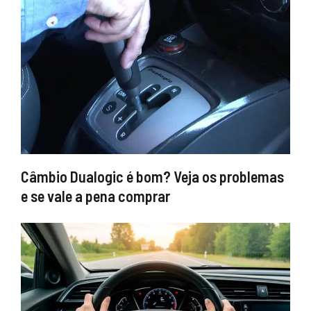
Câmbio Dualogic é bom? Veja os problemas
e se vale a pena comprar