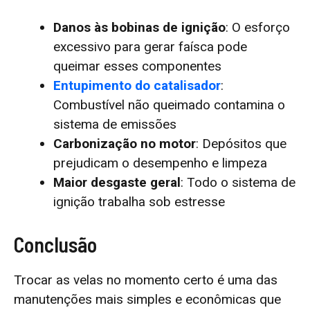
Danos às bobinas de ignição
: O esforço
excessivo para gerar faísca pode
queimar esses componentes
Entupimento do catalisador
:
Combustível não queimado contamina o
sistema de emissões
Carbonização no motor
: Depósitos que
prejudicam o desempenho e limpeza
Maior desgaste geral
: Todo o sistema de
ignição trabalha sob estresse
Conclusão
Trocar as velas no momento certo é uma das
manutenções mais simples e econômicas que