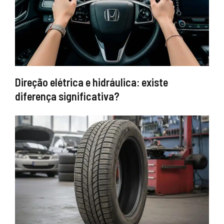
Direção elétrica e hidráulica: existe
diferença significativa?