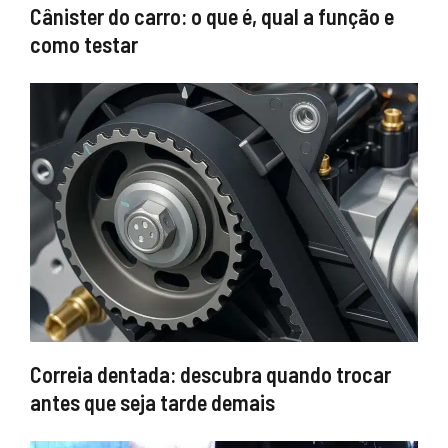
Cânister do carro: o que é, qual a função e
como testar
Correia dentada: descubra quando trocar
antes que seja tarde demais