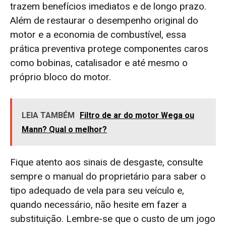
trazem benefícios imediatos e de longo prazo.
Além de restaurar o desempenho original do
motor e a economia de combustível, essa
prática preventiva protege componentes caros
como bobinas, catalisador e até mesmo o
próprio bloco do motor.
LEIA TAMBÉM
Filtro de ar do motor Wega ou
Mann? Qual o melhor?
Fique atento aos sinais de desgaste, consulte
sempre o manual do proprietário para saber o
tipo adequado de vela para seu veículo e,
quando necessário, não hesite em fazer a
substituição. Lembre-se que o custo de um jogo