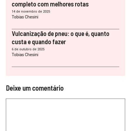
completo com melhores rotas
14 de novembro de 2025
Tobias Chesini
Vulcanização de pneu: o que é, quanto
custa e quando fazer
6 de outubro de 2025
Tobias Chesini
Deixe um comentário
Comentário