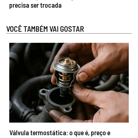
precisa ser trocada
VOCÊ TAMBÉM VAI GOSTAR
Válvula termostática: o que é, preço e