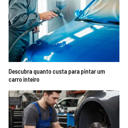
Descubra quanto custa para pintar um
carro inteiro