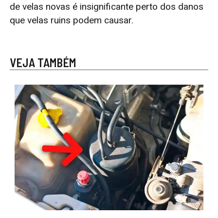
de velas novas é insignificante perto dos danos
que velas ruins podem causar.
VEJA TAMBÉM