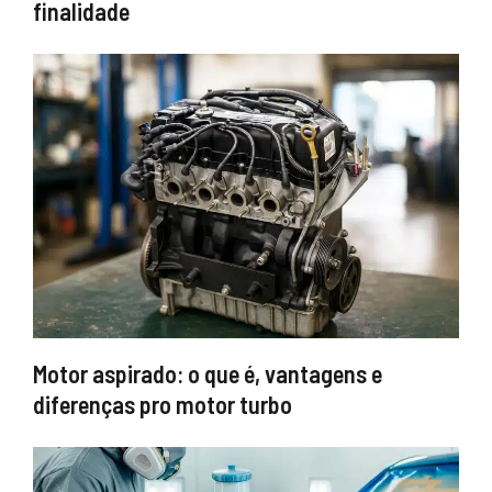
finalidade
Motor aspirado: o que é, vantagens e
diferenças pro motor turbo