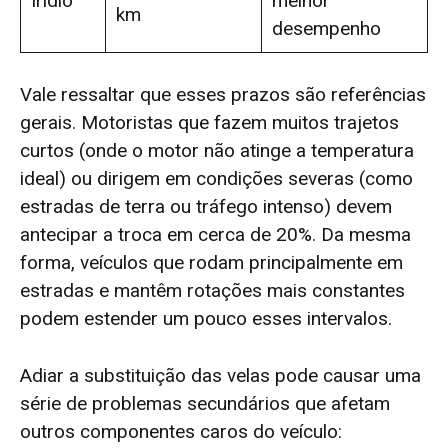
Irídio
melhor
km
desempenho
Vale ressaltar que esses prazos são referências
gerais. Motoristas que fazem muitos trajetos
curtos (onde o motor não atinge a temperatura
ideal) ou dirigem em condições severas (como
estradas de terra ou tráfego intenso) devem
antecipar a troca em cerca de 20%. Da mesma
forma, veículos que rodam principalmente em
estradas e mantêm rotações mais constantes
podem estender um pouco esses intervalos.
Adiar a substituição das velas pode causar uma
série de problemas secundários que afetam
outros componentes caros do veículo: