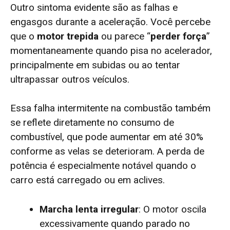
Outro sintoma evidente são as falhas e
engasgos durante a aceleração. Você percebe
que o
motor trepida
ou parece “
perder força
”
momentaneamente quando pisa no acelerador,
principalmente em subidas ou ao tentar
ultrapassar outros veículos.
Essa falha intermitente na combustão também
se reflete diretamente no consumo de
combustível, que pode aumentar em até 30%
conforme as velas se deterioram. A perda de
potência é especialmente notável quando o
carro está carregado ou em aclives.
Marcha lenta irregular
: O motor oscila
excessivamente quando parado no