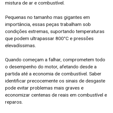
mistura de ar e combustível.
Pequenas no tamanho mas gigantes em
importância, essas peças trabalham sob
condições extremas, suportando temperaturas
que podem ultrapassar 800°C e pressões
elevadíssimas.
Quando começam a falhar, comprometem todo
o desempenho do motor, afetando desde a
partida até a economia de combustível. Saber
identificar precocemente os sinais de desgaste
pode evitar problemas mais graves e
economizar centenas de reais em combustível e
reparos.