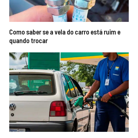
Como saber se a vela do carro está ruim e
quando trocar