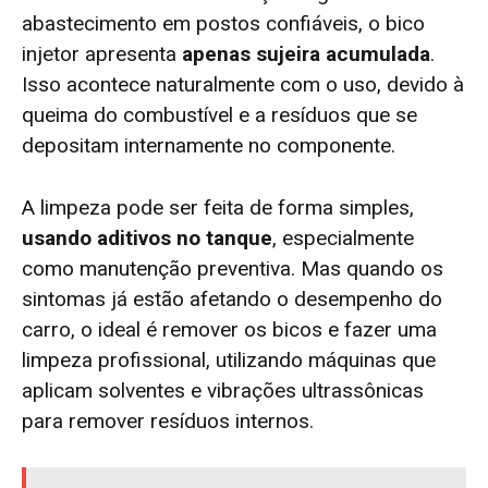
abastecimento em postos confiáveis, o bico
injetor apresenta
apenas sujeira acumulada
.
Isso acontece naturalmente com o uso, devido à
queima do combustível e a resíduos que se
depositam internamente no componente.
A limpeza pode ser feita de forma simples,
usando aditivos no tanque
, especialmente
como manutenção preventiva. Mas quando os
sintomas já estão afetando o desempenho do
carro, o ideal é remover os bicos e fazer uma
limpeza profissional, utilizando máquinas que
aplicam solventes e vibrações ultrassônicas
para remover resíduos internos.