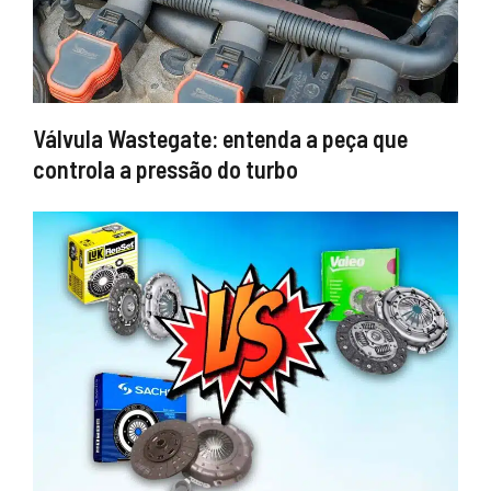
Válvula Wastegate: entenda a peça que
controla a pressão do turbo