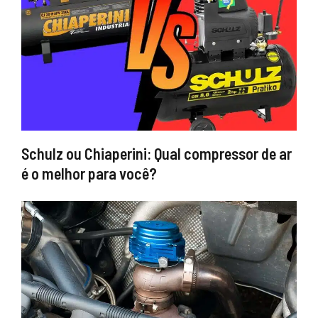
Schulz ou Chiaperini: Qual compressor de ar
é o melhor para você?