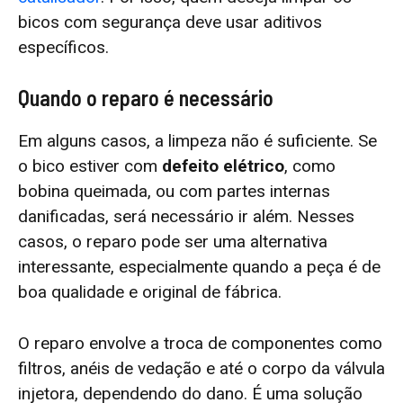
bicos com segurança deve usar aditivos
específicos.
Quando o reparo é necessário
Em alguns casos, a limpeza não é suficiente. Se
o bico estiver com
defeito elétrico
, como
bobina queimada, ou com partes internas
danificadas, será necessário ir além. Nesses
casos, o reparo pode ser uma alternativa
interessante, especialmente quando a peça é de
boa qualidade e original de fábrica.
O reparo envolve a troca de componentes como
filtros, anéis de vedação e até o corpo da válvula
injetora, dependendo do dano. É uma solução