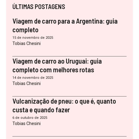
ÚLTIMAS POSTAGENS
Viagem de carro para a Argentina: guia
completo
15 de novembro de 2025
Tobias Chesini
Viagem de carro ao Uruguai: guia
completo com melhores rotas
14 de novembro de 2025
Tobias Chesini
Vulcanização de pneu: o que é, quanto
custa e quando fazer
6 de outubro de 2025
Tobias Chesini