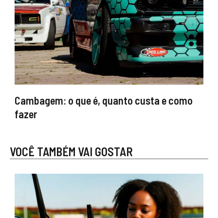
Cambagem: o que é, quanto custa e como
fazer
VOCÊ TAMBÉM VAI GOSTAR