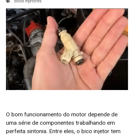
bicos injetores
O bom funcionamento do motor depende de
uma série de componentes trabalhando em
perfeita sintonia. Entre eles, o bico injetor tem