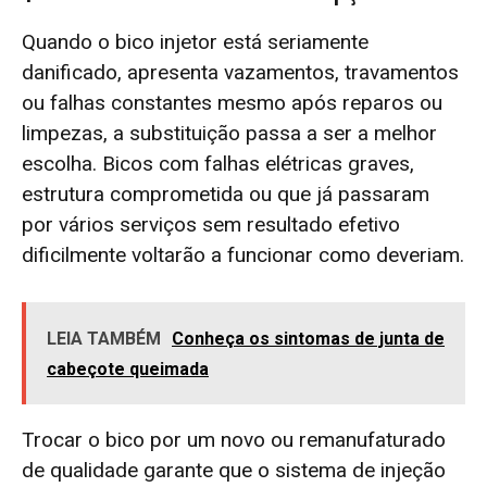
Quando o bico injetor está seriamente
danificado, apresenta vazamentos, travamentos
ou falhas constantes mesmo após reparos ou
limpezas, a substituição passa a ser a melhor
escolha. Bicos com falhas elétricas graves,
estrutura comprometida ou que já passaram
por vários serviços sem resultado efetivo
dificilmente voltarão a funcionar como deveriam.
LEIA TAMBÉM
Conheça os sintomas de junta de
cabeçote queimada
Trocar o bico por um novo ou remanufaturado
de qualidade garante que o sistema de injeção