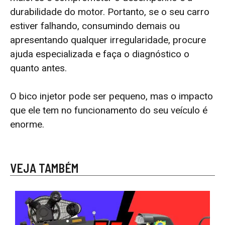
durabilidade do motor. Portanto, se o seu carro
estiver falhando, consumindo demais ou
apresentando qualquer irregularidade, procure
ajuda especializada e faça o diagnóstico o
quanto antes.
O bico injetor pode ser pequeno, mas o impacto
que ele tem no funcionamento do seu veículo é
enorme.
VEJA TAMBÉM