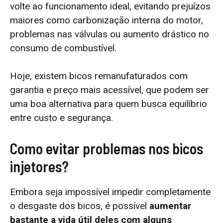
volte ao funcionamento ideal, evitando prejuízos
maiores como carbonização interna do motor,
problemas nas válvulas ou aumento drástico no
consumo de combustível.
Hoje, existem bicos remanufaturados com
garantia e preço mais acessível, que podem ser
uma boa alternativa para quem busca equilíbrio
entre custo e segurança.
Como evitar problemas nos bicos
injetores?
Embora seja impossível impedir completamente
o desgaste dos bicos, é possível
aumentar
bastante a vida útil deles com alguns