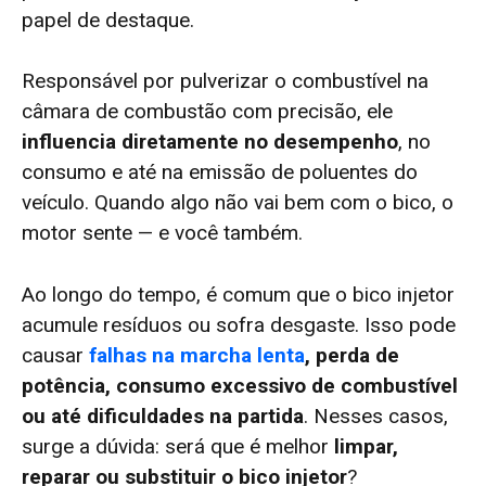
papel de destaque.
Responsável por pulverizar o combustível na
câmara de combustão com precisão, ele
influencia diretamente no desempenho
, no
consumo e até na emissão de poluentes do
veículo. Quando algo não vai bem com o bico, o
motor sente — e você também.
Ao longo do tempo, é comum que o bico injetor
acumule resíduos ou sofra desgaste. Isso pode
causar
falhas na marcha lenta
, perda de
potência, consumo excessivo de combustível
ou até dificuldades na partida
. Nesses casos,
surge a dúvida: será que é melhor
limpar,
reparar ou substituir o bico injetor
?