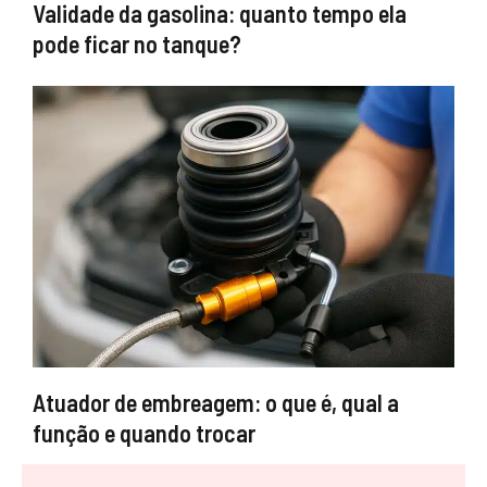
Validade da gasolina: quanto tempo ela
pode ficar no tanque?
Atuador de embreagem: o que é, qual a
função e quando trocar