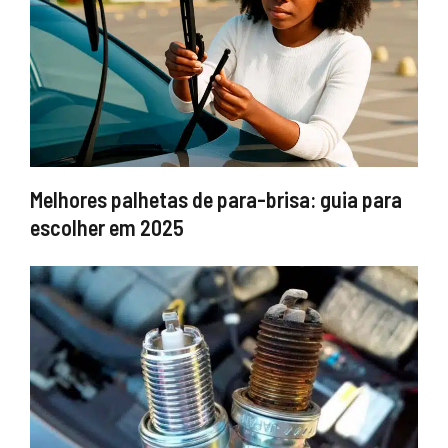
Melhores palhetas de para-brisa: guia para
escolher em 2025