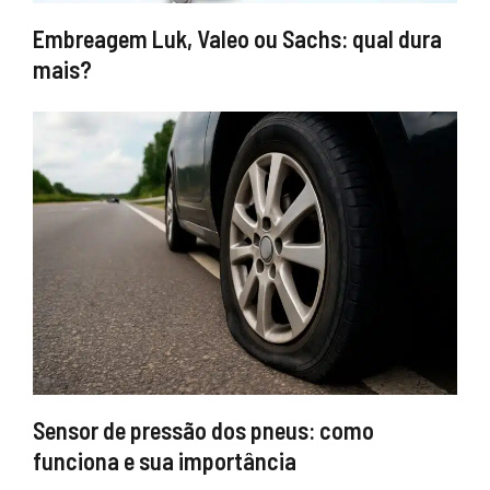
Embreagem Luk, Valeo ou Sachs: qual dura
mais?
Sensor de pressão dos pneus: como
funciona e sua importância