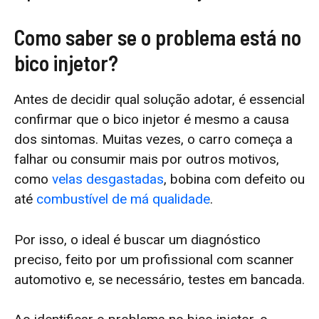
Como saber se o problema está no
bico injetor?
Antes de decidir qual solução adotar, é essencial
confirmar que o bico injetor é mesmo a causa
dos sintomas. Muitas vezes, o carro começa a
falhar ou consumir mais por outros motivos,
como
velas desgastadas
, bobina com defeito ou
até
combustível de má qualidade
.
Por isso, o ideal é buscar um diagnóstico
preciso, feito por um profissional com scanner
automotivo e, se necessário, testes em bancada.