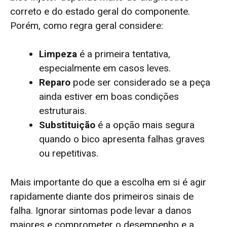
correto e do estado geral do componente.
Porém, como regra geral considere:
Limpeza
é a primeira tentativa,
especialmente em casos leves.
Reparo
pode ser considerado se a peça
ainda estiver em boas condições
estruturais.
Substituição
é a opção mais segura
quando o bico apresenta falhas graves
ou repetitivas.
Mais importante do que a escolha em si é agir
rapidamente diante dos primeiros sinais de
falha. Ignorar sintomas pode levar a danos
maiores e comprometer o desempenho e a