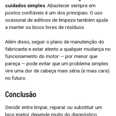
cuidados simples
. Abastecer sempre em
postos confiáveis é um dos principais. O uso
ocasional de aditivos de limpeza também ajuda
a manter os bicos livres de resíduos.
Além disso, seguir o plano de manutenção do
fabricante e estar atento a qualquer mudança no
funcionamento do motor — por menor que
pareça — pode evitar que um problema simples
vire uma dor de cabeça mais séria (e mais cara)
no futuro.
Conclusão
Decidir entre limpar, reparar ou substituir um
bico injetor depende muito do diagnóstico