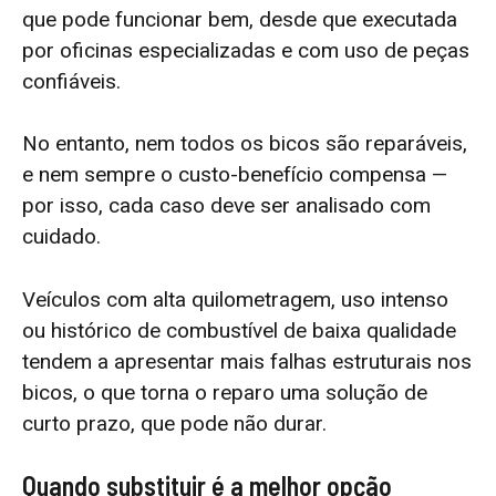
que pode funcionar bem, desde que executada
por oficinas especializadas e com uso de peças
confiáveis.
No entanto, nem todos os bicos são reparáveis,
e nem sempre o custo-benefício compensa —
por isso, cada caso deve ser analisado com
cuidado.
Veículos com alta quilometragem, uso intenso
ou histórico de combustível de baixa qualidade
tendem a apresentar mais falhas estruturais nos
bicos, o que torna o reparo uma solução de
curto prazo, que pode não durar.
Quando substituir é a melhor opção