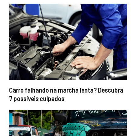
Carro falhando na marcha lenta? Descubra
7 possíveis culpados