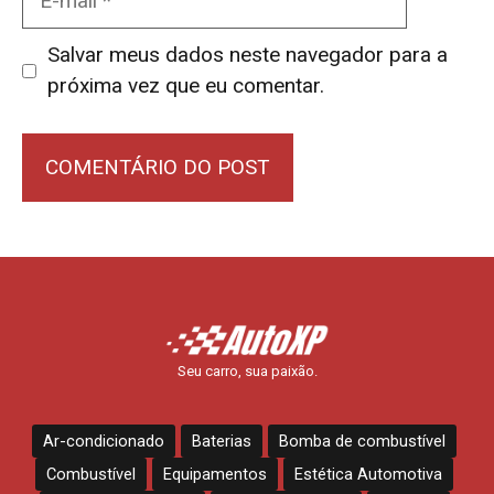
mail
Salvar meus dados neste navegador para a
próxima vez que eu comentar.
Seu carro, sua paixão.
Ar-condicionado
Baterias
Bomba de combustível
Combustível
Equipamentos
Estética Automotiva