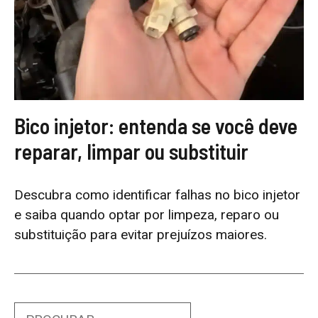
Bico injetor: entenda se você deve
reparar, limpar ou substituir
Descubra como identificar falhas no bico injetor
e saiba quando optar por limpeza, reparo ou
substituição para evitar prejuízos maiores.
Search