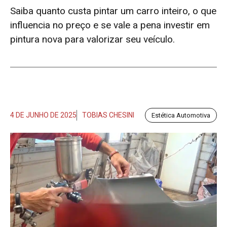
Saiba quanto custa pintar um carro inteiro, o que
influencia no preço e se vale a pena investir em
pintura nova para valorizar seu veículo.
4 DE JUNHO DE 2025
TOBIAS CHESINI
Estética Automotiva