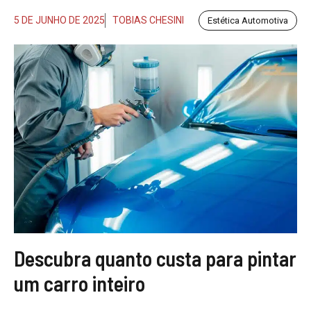
5 DE JUNHO DE 2025
TOBIAS CHESINI
Estética Automotiva
Descubra quanto custa para pintar
um carro inteiro