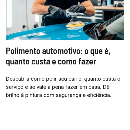
Polimento automotivo: o que é,
quanto custa e como fazer
Descubra como polir seu carro, quanto custa o
serviço e se vale a pena fazer em casa. Dê
brilho à pintura com segurança e eficiência.