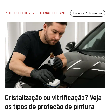
7 DE JULHO DE 2025
TOBIAS CHESINI
Estética Automotiva
Cristalização ou vitrificação? Veja
os tipos de proteção de pintura