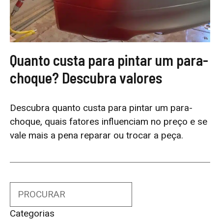
Quanto custa para pintar um para-
choque? Descubra valores
Descubra quanto custa para pintar um para-
choque, quais fatores influenciam no preço e se
vale mais a pena reparar ou trocar a peça.
Search
Categorias