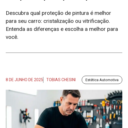
Descubra qual proteção de pintura é melhor
para seu carro: cristalização ou vitrificação.
Entenda as diferenças e escolha a melhor para
você.
8 DE JUNHO DE 2025
TOBIAS CHESINI
Estética Automotiva