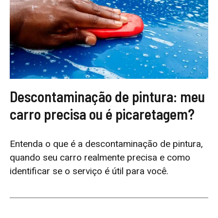
Descontaminação de pintura: meu
carro precisa ou é picaretagem?
Entenda o que é a descontaminação de pintura,
quando seu carro realmente precisa e como
identificar se o serviço é útil para você.