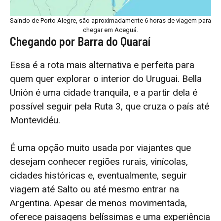
Saindo de Porto Alegre, são aproximadamente 6 horas de viagem para
chegar em Aceguá.
Chegando por Barra do Quaraí
Essa é a rota mais alternativa e perfeita para
quem quer explorar o interior do Uruguai. Bella
Unión é uma cidade tranquila, e a partir dela é
possível seguir pela Ruta 3, que cruza o país até
Montevidéu.
É uma opção muito usada por viajantes que
desejam conhecer regiões rurais, vinícolas,
cidades históricas e, eventualmente, seguir
viagem até Salto ou até mesmo entrar na
Argentina. Apesar de menos movimentada,
oferece paisagens belíssimas e uma experiência