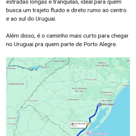
estradas longas e tranquilas, ideal para quem
busca um trajeto fluido e direto rumo ao centro
e ao sul do Uruguai.
Além disso, é o caminho mais curto para chegar
no Uruguai pra quem parte de Porto Alegre.