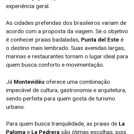
experiência geral.
As cidades preferidas dos brasileiros variam de
acordo com a proposta da viagem. Se o objetivo
é conhecer praias badaladas,
Punta del Este
é
o destino mais lembrado. Suas avenidas largas,
marinas e restaurantes tornam o lugar ideal para
quem busca conforto e movimentação.
Já
Montevidéu
oferece uma combinação
impecável de cultura, gastronomia e arquitetura,
sendo perfeita para quem gosta de turismo
urbano.
Para quem busca tranquilidade, as praias de
La
Paloma
e
La Pedrera
são ótimas escolhas, pois