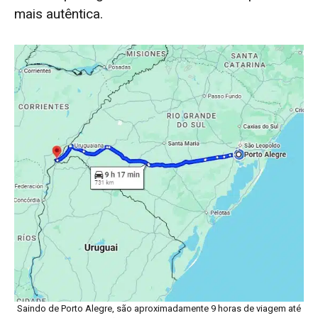
mais autêntica.
Saindo de Porto Alegre, são aproximadamente 9 horas de viagem até