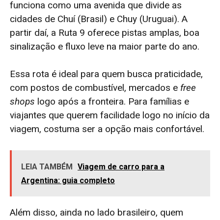
funciona como uma avenida que divide as
cidades de Chuí (Brasil) e Chuy (Uruguai). A
partir daí, a Ruta 9 oferece pistas amplas, boa
sinalização e fluxo leve na maior parte do ano.
Essa rota é ideal para quem busca praticidade,
com postos de combustível, mercados e
free
shops
logo após a fronteira. Para famílias e
viajantes que querem facilidade logo no início da
viagem, costuma ser a opção mais confortável.
LEIA TAMBÉM
Viagem de carro para a
Argentina: guia completo
Além disso, ainda no lado brasileiro, quem