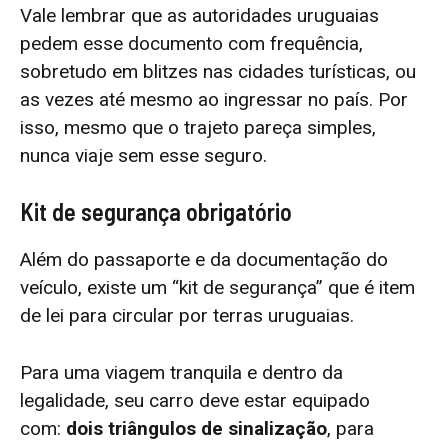
Vale lembrar que as autoridades uruguaias
pedem esse documento com frequência,
sobretudo em blitzes nas cidades turísticas, ou
as vezes até mesmo ao ingressar no país. Por
isso, mesmo que o trajeto pareça simples,
nunca viaje sem esse seguro.
Kit de segurança obrigatório
Além do passaporte e da documentação do
veículo, existe um “kit de segurança” que é item
de lei para circular por terras uruguaias.
Para uma viagem tranquila e dentro da
legalidade, seu carro deve estar equipado
com:
dois triângulos de sinalização
, para