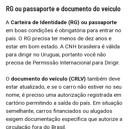
RG ou passaporte e documento do veículo
A
Carteira de Identidade (RG) ou passaporte
em boas condições é obrigatória para entrar no
país. O RG precisa ter menos de dez anos e
estar em bom estado. A CNH brasileira é válida
para dirigir no Uruguai, portanto você não
precisa de Permissão Internacional para Dirigir.
O
documento do veículo (CRLV)
também deve
estar atualizado, e se o carro não estiver no seu
nome, é preciso uma autorização registrada em
cartório permitindo a saída do país. Em situação
semelhante, carros financiados ou alugados
exigem documentação específica que autorize a
circulação fora do Brasil.