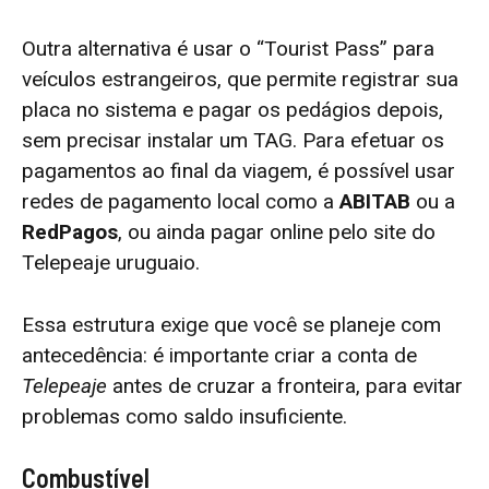
Outra alternativa é usar o “Tourist Pass” para
veículos estrangeiros, que permite registrar sua
placa no sistema e pagar os pedágios depois,
sem precisar instalar um TAG. Para efetuar os
pagamentos ao final da viagem, é possível usar
redes de pagamento local como a
ABITAB
ou a
RedPagos
, ou ainda pagar online pelo site do
Telepeaje uruguaio.
Essa estrutura exige que você se planeje com
antecedência: é importante criar a conta de
Telepeaje
antes de cruzar a fronteira, para evitar
problemas como saldo insuficiente.
Combustível