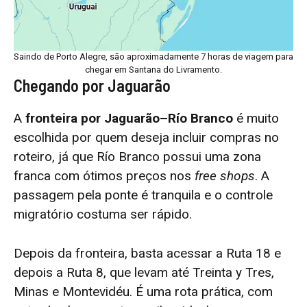
Saindo de Porto Alegre, são aproximadamente 7 horas de viagem para
chegar em Santana do Livramento.
Chegando por Jaguarão
A
fronteira por Jaguarão–Río Branco
é muito
escolhida por quem deseja incluir compras no
roteiro, já que Río Branco possui uma zona
franca com ótimos preços nos
free shops
. A
passagem pela ponte é tranquila e o controle
migratório costuma ser rápido.
Depois da fronteira, basta acessar a Ruta 18 e
depois a Ruta 8, que levam até Treinta y Tres,
Minas e Montevidéu. É uma rota prática, com