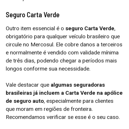
Seguro Carta Verde
Outro item essencial é o
seguro Carta Verde
,
obrigatório para qualquer veículo brasileiro que
circule no Mercosul. Ele cobre danos a terceiros
e normalmente é vendido com validade mínima
de três dias, podendo chegar a períodos mais
longos conforme sua necessidade.
Vale destacar que
algumas seguradoras
brasileiras já incluem a Carta Verde na apólice
de seguro auto
, especialmente para clientes
que moram em regiões de fronteira.
Recomendamos verificar se esse é o seu caso.