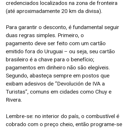
credenciados localizados na zona de fronteira
(até aproximadamente 20 km da divisa).
Para garantir o desconto, é fundamental seguir
duas regras simples. Primeiro, o
pagamento deve ser feito com um cartão
emitido fora do Uruguai – ou seja, seu cartão
brasileiro é a chave para o benefício;
pagamentos em dinheiro não são elegíveis.
Segundo, abasteça sempre em postos que
exibam adesivos de “Devolución de IVA a
Turistas”, comuns em cidades como Chuy e
Rivera.
Lembre-se: no interior do país, o combustível é
cobrado com o preço cheio, então programe-se