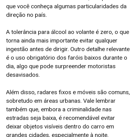
que você conheça algumas particularidades da
direção no país.
A tolerância para álcool ao volante é zero, o que
torna ainda mais importante evitar qualquer
ingestão antes de dirigir. Outro detalhe relevante
é o uso obrigatório dos faróis baixos durante o
dia, algo que pode surpreender motoristas
desavisados.
Além disso, radares fixos e móveis são comuns,
sobretudo em áreas urbanas. Vale lembrar
também que, embora a criminalidade nas
estradas seja baixa, é recomendável evitar
deixar objetos visíveis dentro do carro em
grandes cidades, especialmente à noite.