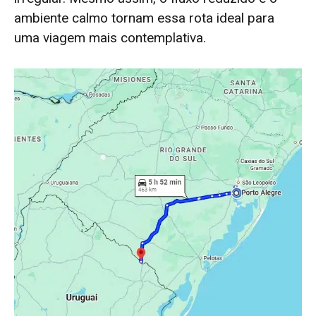
ambiente calmo tornam essa rota ideal para
uma viagem mais contemplativa.