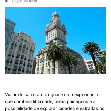
viagem de carro
Viajar de carro ao Uruguai é uma experiência
que combina liberdade, belas paisagens e a
possibilidade de explorar cidades e estradas no