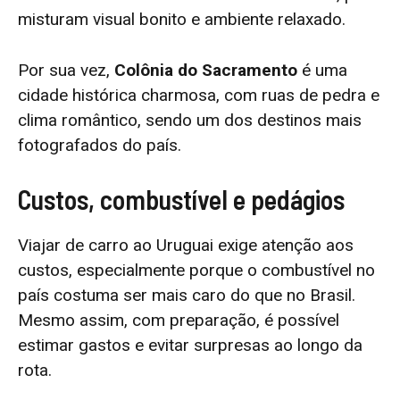
misturam visual bonito e ambiente relaxado.
Por sua vez,
Colônia do Sacramento
é uma
cidade histórica charmosa, com ruas de pedra e
clima romântico, sendo um dos destinos mais
fotografados do país.
Custos, combustível e pedágios
Viajar de carro ao Uruguai exige atenção aos
custos, especialmente porque o combustível no
país costuma ser mais caro do que no Brasil.
Mesmo assim, com preparação, é possível
estimar gastos e evitar surpresas ao longo da
rota.