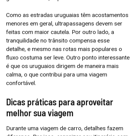
Como as estradas uruguaias têm acostamentos
menores em geral, ultrapassagens devem ser
feitas com maior cautela. Por outro lado, a
tranquilidade no trânsito compensa esse
detalhe, e mesmo nas rotas mais populares o
fluxo costuma ser leve. Outro ponto interessante
é que os uruguaios dirigem de maneira mais
calma, o que contribui para uma viagem
confortável.
Dicas práticas para aproveitar
melhor sua viagem
Durante uma viagem de carro, detalhes fazem