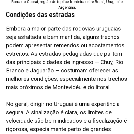
Barra do Quaraí, região de tríplice fronteira entre Brasil, Uruguai e
Argentina.
Condições das estradas
Embora a maior parte das rodovias uruguaias
seja asfaltada e bem mantida, alguns trechos
podem apresentar remendos ou acostamentos
estreitos. As estradas pedagiadas que partem
das principais cidades de ingresso — Chuy, Rio
Branco e Jaguarão — costumam oferecer as
melhores condições, especialmente nos trechos
mais próximos de Montevidéu e do litoral.
No geral, dirigir no Uruguai é uma experiência
segura. A sinalização é clara, os limites de
velocidade são bem indicados e a fiscalização é
rigorosa, especialmente perto de grandes