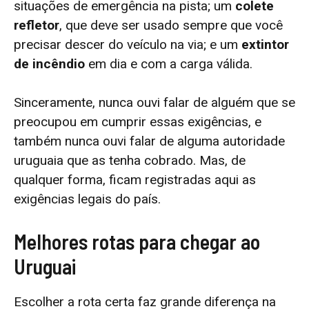
situações de emergência na pista; um
colete
refletor
, que deve ser usado sempre que você
precisar descer do veículo na via; e um
extintor
de incêndio
em dia e com a carga válida.
Sinceramente, nunca ouvi falar de alguém que se
preocupou em cumprir essas exigências, e
também nunca ouvi falar de alguma autoridade
uruguaia que as tenha cobrado. Mas, de
qualquer forma, ficam registradas aqui as
exigências legais do país.
Melhores rotas para chegar ao
Uruguai
Escolher a rota certa faz grande diferença na