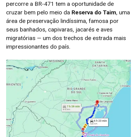
percorre a BR-471 tem a oportunidade de
cruzar bem pelo meio da
Reserva do Taim
, uma
área de preservação lindíssima, famosa por
seus banhados, capivaras, jacarés e aves
migratórias — um dos trechos de estrada mais
impressionantes do país.