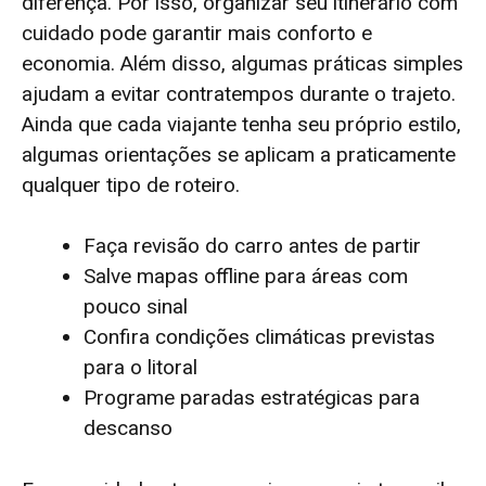
diferença. Por isso, organizar seu itinerário com
cuidado pode garantir mais conforto e
economia. Além disso, algumas práticas simples
ajudam a evitar contratempos durante o trajeto.
Ainda que cada viajante tenha seu próprio estilo,
algumas orientações se aplicam a praticamente
qualquer tipo de roteiro.
Faça revisão do carro antes de partir
Salve mapas offline para áreas com
pouco sinal
Confira condições climáticas previstas
para o litoral
Programe paradas estratégicas para
descanso