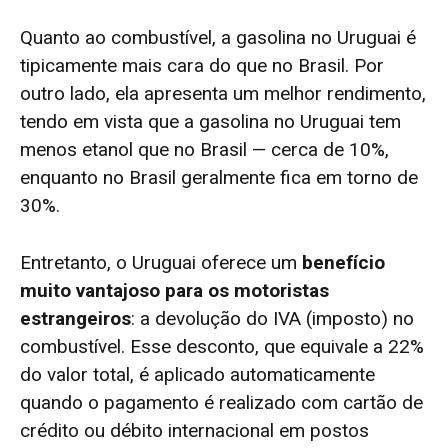
Quanto ao combustível, a gasolina no Uruguai é
tipicamente mais cara do que no Brasil. Por
outro lado, ela apresenta um melhor rendimento,
tendo em vista que a gasolina no Uruguai tem
menos etanol que no Brasil — cerca de 10%,
enquanto no Brasil geralmente fica em torno de
30%.
Entretanto, o Uruguai oferece um
benefício
muito vantajoso para os motoristas
estrangeiros
: a devolução do IVA (imposto) no
combustível. Esse desconto, que equivale a 22%
do valor total, é aplicado automaticamente
quando o pagamento é realizado com cartão de
crédito ou débito internacional em postos