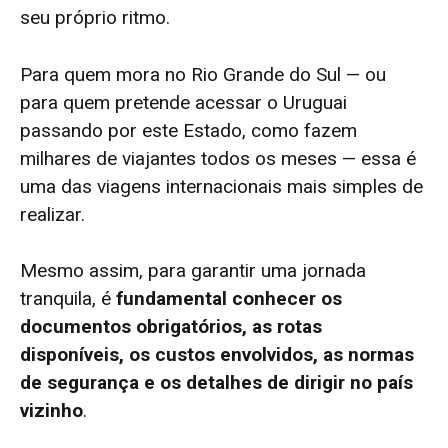
seu próprio ritmo.
Para quem mora no Rio Grande do Sul — ou
para quem pretende acessar o Uruguai
passando por este Estado, como fazem
milhares de viajantes todos os meses — essa é
uma das viagens internacionais mais simples de
realizar.
Mesmo assim, para garantir uma jornada
tranquila, é
fundamental conhecer os
documentos obrigatórios, as rotas
disponíveis, os custos envolvidos, as normas
de segurança e os detalhes de dirigir no país
vizinho
.