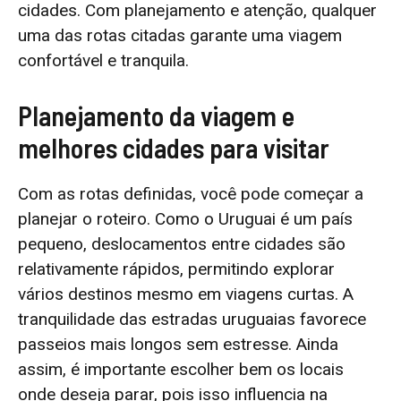
cidades. Com planejamento e atenção, qualquer
uma das rotas citadas garante uma viagem
confortável e tranquila.
Planejamento da viagem e
melhores cidades para visitar
Com as rotas definidas, você pode começar a
planejar o roteiro. Como o Uruguai é um país
pequeno, deslocamentos entre cidades são
relativamente rápidos, permitindo explorar
vários destinos mesmo em viagens curtas. A
tranquilidade das estradas uruguaias favorece
passeios mais longos sem estresse. Ainda
assim, é importante escolher bem os locais
onde deseja parar, pois isso influencia na