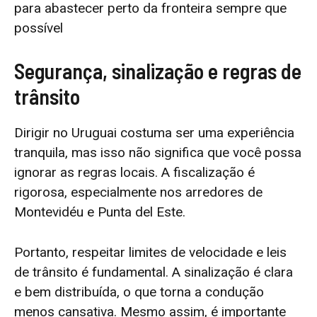
para abastecer perto da fronteira sempre que
possível
Segurança, sinalização e regras de
trânsito
Dirigir no Uruguai costuma ser uma experiência
tranquila, mas isso não significa que você possa
ignorar as regras locais. A fiscalização é
rigorosa, especialmente nos arredores de
Montevidéu e Punta del Este.
Portanto, respeitar limites de velocidade e leis
de trânsito é fundamental. A sinalização é clara
e bem distribuída, o que torna a condução
menos cansativa. Mesmo assim, é importante