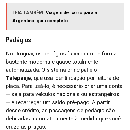
LEIA TAMBÉM
Viagem de carro para a
Argentina: guia completo
Pedágios
No Uruguai, os pedágios funcionam de forma
bastante moderna e quase totalmente
automatizada. O sistema principal é o
Telepeaje
, que usa identificação por leitura de
placa. Para usá-lo, é necessário criar uma conta
— seja para veículos nacionais ou estrangeiros
— e recarregar um saldo pré-pago. A partir
desse crédito, as passagens de pedágio são
debitadas automaticamente à medida que você
cruza as praças.