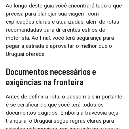
Ao longo deste guia você encontrará tudo o que
precisa para planejar sua viagem, com
explicações claras e atualizadas, além de rotas
recomendadas para diferentes estilos de
motorista. Ao final, você terá segurança para
pegar a estrada e aproveitar o melhor que o
Uruguai oferece.
Documentos necessários e
exigências na fronteira
Antes de definir a rota, o passo mais importante
é se certificar de que você terá todos os
documentos exigidos. Embora a travessia seja
tranquila, o Uruguai segue regras claras para
veículos estrangeiros, por isso vale se preparar