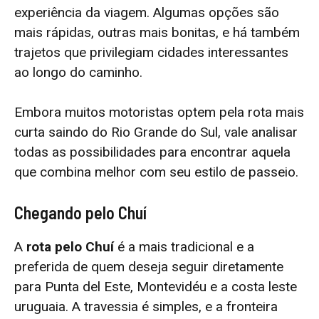
experiência da viagem. Algumas opções são
mais rápidas, outras mais bonitas, e há também
trajetos que privilegiam cidades interessantes
ao longo do caminho.
Embora muitos motoristas optem pela rota mais
curta saindo do Rio Grande do Sul, vale analisar
todas as possibilidades para encontrar aquela
que combina melhor com seu estilo de passeio.
Chegando pelo Chuí
A
rota pelo Chuí
é a mais tradicional e a
preferida de quem deseja seguir diretamente
para Punta del Este, Montevidéu e a costa leste
uruguaia. A travessia é simples, e a fronteira