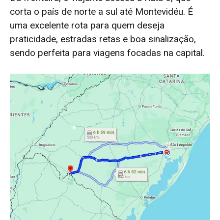
corta o país de norte a sul até Montevidéu. É
uma excelente rota para quem deseja
praticidade, estradas retas e boa sinalização,
sendo perfeita para viagens focadas na capital.