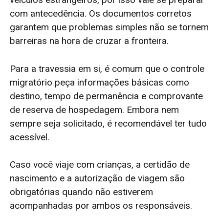
com antecedência. Os documentos corretos
garantem que problemas simples não se tornem
barreiras na hora de cruzar a fronteira.
Para a travessia em si, é comum que o controle
migratório peça informações básicas como
destino, tempo de permanência e comprovante
de reserva de hospedagem. Embora nem
sempre seja solicitado, é recomendável ter tudo
acessível.
Caso você viaje com crianças, a certidão de
nascimento e a autorização de viagem são
obrigatórias quando não estiverem
acompanhadas por ambos os responsáveis.