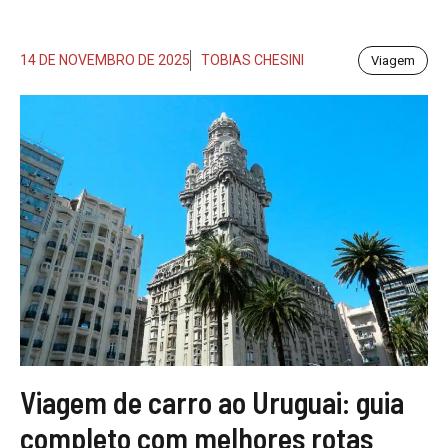
14 DE NOVEMBRO DE 2025
TOBIAS CHESINI
Viagem
Viagem de carro ao Uruguai: guia
completo com melhores rotas