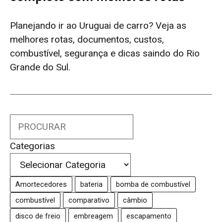
Planejando ir ao Uruguai de carro? Veja as
melhores rotas, documentos, custos,
combustível, segurança e dicas saindo do Rio
Grande do Sul.
Search
Categorias
Amortecedores
bateria
bomba de combustível
combustível
comparativo
câmbio
disco de freio
embreagem
escapamento