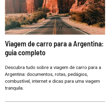
Viagem de carro para a Argentina:
guia completo
Descubra tudo sobre a viagem de carro para a
Argentina: documentos, rotas, pedágios,
combustível, internet e dicas para uma viagem
tranquila.