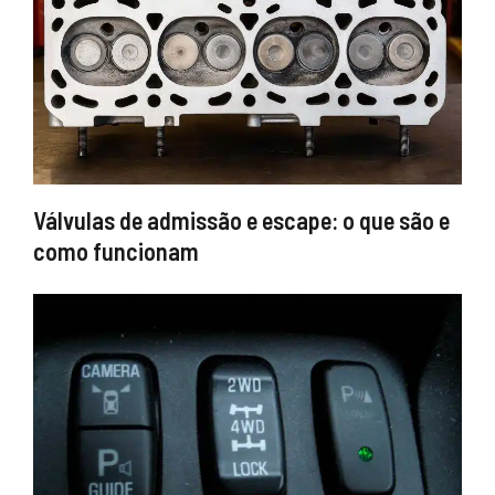
Válvulas de admissão e escape: o que são e
como funcionam