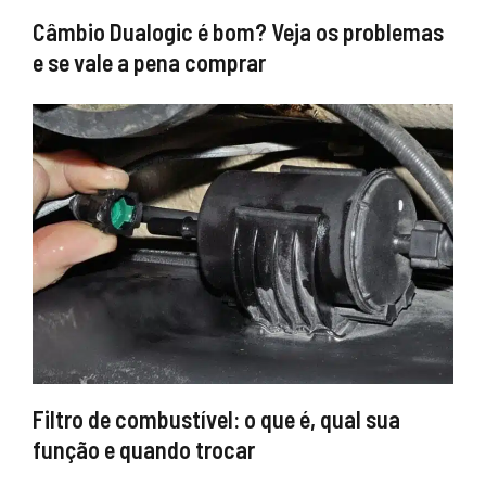
Câmbio Dualogic é bom? Veja os problemas
e se vale a pena comprar
Filtro de combustível: o que é, qual sua
função e quando trocar