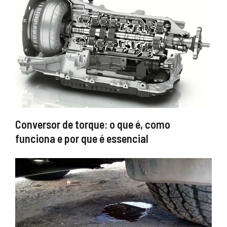
Conversor de torque: o que é, como
funciona e por que é essencial