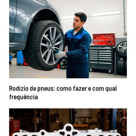
Rodízio de pneus: como fazer e com qual
frequência