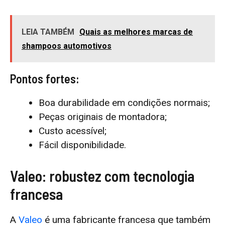
LEIA TAMBÉM
Quais as melhores marcas de
shampoos automotivos
Pontos fortes:
Boa durabilidade em condições normais;
Peças originais de montadora;
Custo acessível;
Fácil disponibilidade.
Valeo: robustez com tecnologia
francesa
A
Valeo
é uma fabricante francesa que também