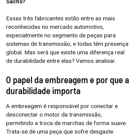
Sachs?
Essas três fabricantes estão entre as mais
reconhecidas no mercado automotivo,
especialmente no segmento de peças para
sistemas de transmissão, e todas têm presença
global. Mas será que existe uma diferença real
de durabilidade entre elas? Vamos analisar.
O papel da embreagem e por que a
durabilidade importa
A embreagem é responsável por conectar e
desconectar o motor da transmissão,
permitindo a troca de marchas de forma suave.
Trata-se de uma peça que sofre desgaste