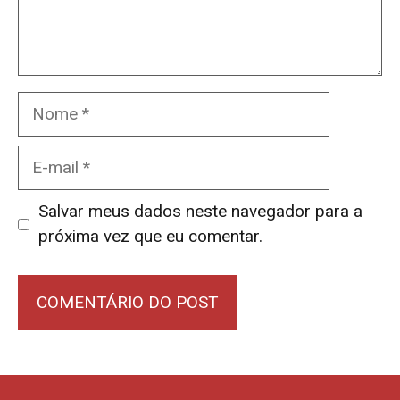
Nome
E-
mail
Salvar meus dados neste navegador para a
próxima vez que eu comentar.