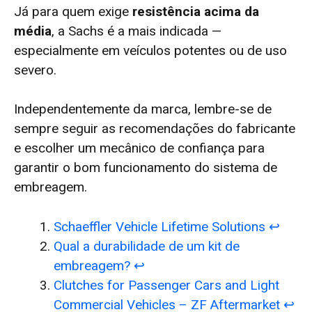
Já para quem exige
resistência acima da
média
, a Sachs é a mais indicada —
especialmente em veículos potentes ou de uso
severo.
Independentemente da marca, lembre-se de
sempre seguir as recomendações do fabricante
e escolher um mecânico de confiança para
garantir o bom funcionamento do sistema de
embreagem.
Schaeffler Vehicle Lifetime Solutions
↩︎
Qual a durabilidade de um kit de
embreagem?
↩︎
Clutches for Passenger Cars and Light
Commercial Vehicles – ZF Aftermarket
↩︎