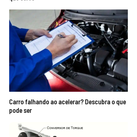
Carro falhando ao acelerar? Descubra o que
pode ser