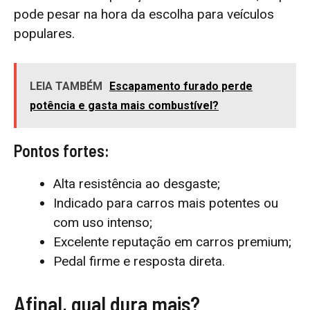
pode pesar na hora da escolha para veículos
populares.
LEIA TAMBÉM
Escapamento furado perde
potência e gasta mais combustível?
Pontos fortes:
Alta resistência ao desgaste;
Indicado para carros mais potentes ou
com uso intenso;
Excelente reputação em carros premium;
Pedal firme e resposta direta.
Afinal, qual dura mais?