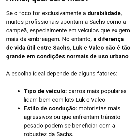
Se o foco for exclusivamente a
durabilidade
,
muitos profissionais apontam a Sachs como a
campeã, especialmente em veículos que exigem
mais da embreagem. No entanto,
a diferença
de vida útil entre Sachs, Luk e Valeo não é tão
grande em condições normais de uso urbano
.
A escolha ideal depende de alguns fatores:
Tipo de veículo:
carros mais populares
lidam bem com kits Luk e Valeo.
Estilo de condução:
motoristas mais
agressivos ou que enfrentam trânsito
pesado podem se beneficiar com a
robustez da Sachs.