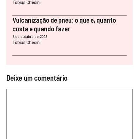
Tobias Chesini
Vulcanização de pneu: o que é, quanto
custa e quando fazer
6 de outubro de 2025
Tobias Chesini
Deixe um comentário
Comentário