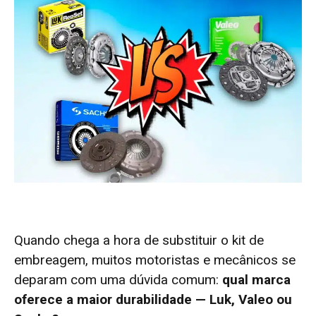
Quando chega a hora de substituir o kit de
embreagem, muitos motoristas e mecânicos se
deparam com uma dúvida comum:
qual marca
oferece a maior durabilidade — Luk, Valeo ou