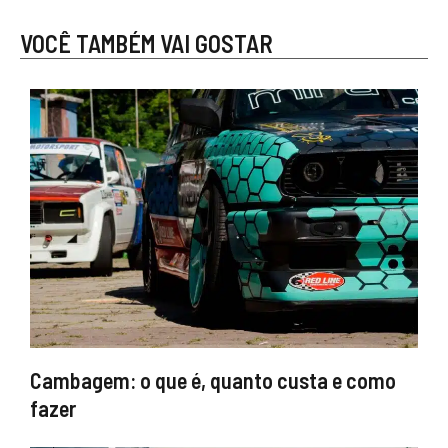
VOCÊ TAMBÉM VAI GOSTAR
Cambagem: o que é, quanto custa e como
fazer