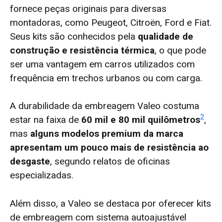
fornece peças originais para diversas
montadoras, como Peugeot, Citroën, Ford e Fiat.
Seus kits são conhecidos pela
qualidade de
construção e resistência térmica
, o que pode
ser uma vantagem em carros utilizados com
frequência em trechos urbanos ou com carga.
A durabilidade da embreagem Valeo costuma
2
estar na faixa de
60 mil e 80 mil quilômetros
,
mas
alguns modelos premium da marca
apresentam um pouco mais de resistência ao
desgaste
, segundo relatos de oficinas
especializadas.
Além disso, a Valeo se destaca por oferecer kits
de embreagem com sistema autoajustável