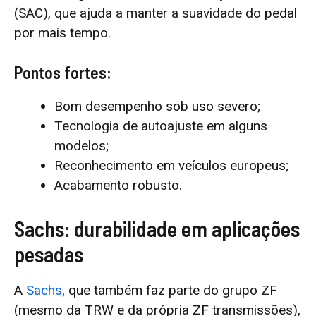
(SAC), que ajuda a manter a suavidade do pedal
por mais tempo.
Pontos fortes:
Bom desempenho sob uso severo;
Tecnologia de autoajuste em alguns
modelos;
Reconhecimento em veículos europeus;
Acabamento robusto.
Sachs: durabilidade em aplicações
pesadas
A
Sachs
, que também faz parte do grupo ZF
(mesmo da TRW e da própria ZF transmissões),