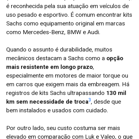
é reconhecida pela sua atuação em veículos de
uso pesado e esportivo. É comum encontrar kits
Sachs como equipamento original em marcas
como Mercedes-Benz, BMW e Audi.
Quando o assunto é durabilidade, muitos
mecânicos destacam a Sachs como a
opção
mais resistente em longo prazo
,
especialmente em motores de maior torque ou
em carros que exigem mais da embreagem. Há
registros de kits Sachs ultrapassando
130 mil
3
km sem necessidade de troca
, desde que
bem instalados e usados com cuidado.
Por outro lado, seu custo costuma ser mais
elevado em comparação com Luk e Valeo, o que