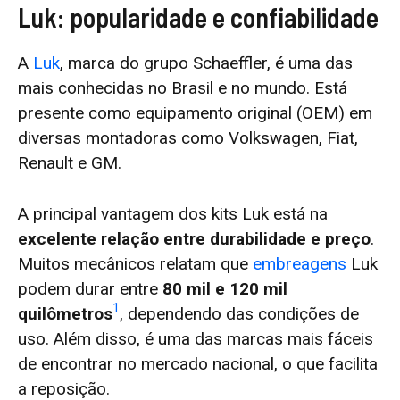
Luk: popularidade e confiabilidade
A
Luk
, marca do grupo Schaeffler, é uma das
mais conhecidas no Brasil e no mundo. Está
presente como equipamento original (OEM) em
diversas montadoras como Volkswagen, Fiat,
Renault e GM.
A principal vantagem dos kits Luk está na
excelente relação entre durabilidade e preço
.
Muitos mecânicos relatam que
embreagens
Luk
podem durar entre
80 mil e 120 mil
1
quilômetros
, dependendo das condições de
uso. Além disso, é uma das marcas mais fáceis
de encontrar no mercado nacional, o que facilita
a reposição.