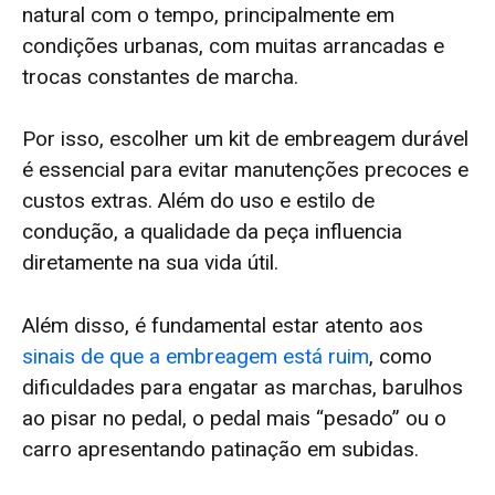
natural com o tempo, principalmente em
condições urbanas, com muitas arrancadas e
trocas constantes de marcha.
Por isso, escolher um kit de embreagem durável
é essencial para evitar manutenções precoces e
custos extras. Além do uso e estilo de
condução, a qualidade da peça influencia
diretamente na sua vida útil.
Além disso, é fundamental estar atento aos
sinais de que a embreagem está ruim
, como
dificuldades para engatar as marchas, barulhos
ao pisar no pedal, o pedal mais “pesado” ou o
carro apresentando patinação em subidas.