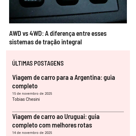
AWD vs 4WD: A diferença entre esses
sistemas de tração integral
ÚLTIMAS POSTAGENS
Viagem de carro para a Argentina: guia
completo
15 de novembro de 2025
Tobias Chesini
Viagem de carro ao Uruguai: guia
completo com melhores rotas
14 de novembro de 2025