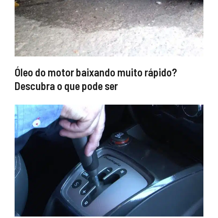
Óleo do motor baixando muito rápido?
Descubra o que pode ser