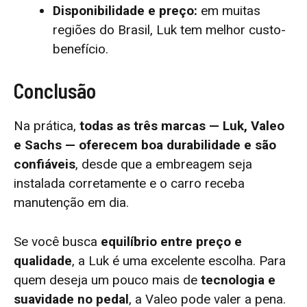
Disponibilidade e preço:
em muitas
regiões do Brasil, Luk tem melhor custo-
benefício.
Conclusão
Na prática,
todas as três marcas — Luk, Valeo
e Sachs — oferecem boa durabilidade e são
confiáveis
, desde que a embreagem seja
instalada corretamente e o carro receba
manutenção em dia.
Se você busca
equilíbrio entre preço e
qualidade
, a Luk é uma excelente escolha. Para
quem deseja um pouco mais de
tecnologia e
suavidade no pedal
, a Valeo pode valer a pena.