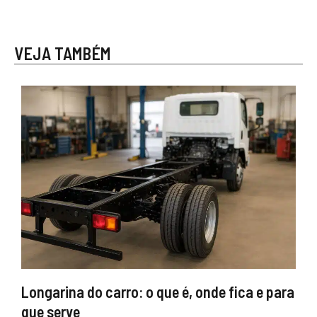
VEJA TAMBÉM
Longarina do carro: o que é, onde fica e para
que serve