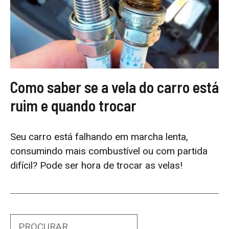
Como saber se a vela do carro está
ruim e quando trocar
Seu carro está falhando em marcha lenta,
consumindo mais combustível ou com partida
difícil? Pode ser hora de trocar as velas!
Search