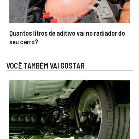
Quantos litros de aditivo vai no radiador do
seu carro?
VOCÊ TAMBÉM VAI GOSTAR