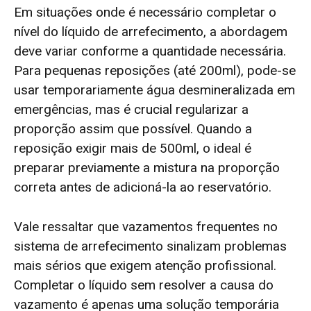
Em situações onde é necessário completar o
nível do líquido de arrefecimento, a abordagem
deve variar conforme a quantidade necessária.
Para pequenas reposições (até 200ml), pode-se
usar temporariamente água desmineralizada em
emergências, mas é crucial regularizar a
proporção assim que possível. Quando a
reposição exigir mais de 500ml, o ideal é
preparar previamente a mistura na proporção
correta antes de adicioná-la ao reservatório.
Vale ressaltar que vazamentos frequentes no
sistema de arrefecimento sinalizam problemas
mais sérios que exigem atenção profissional.
Completar o líquido sem resolver a causa do
vazamento é apenas uma solução temporária