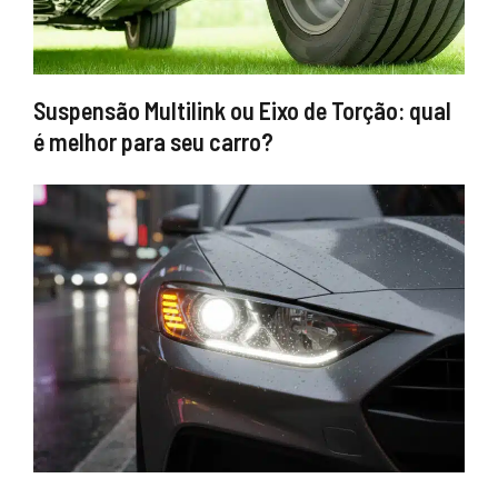
Suspensão Multilink ou Eixo de Torção: qual
é melhor para seu carro?