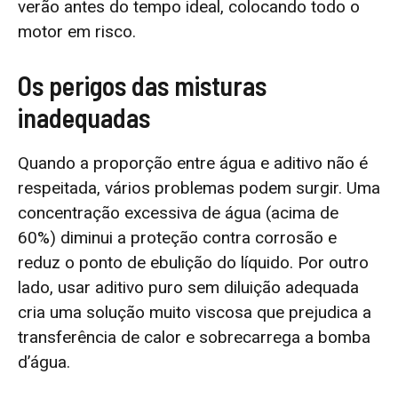
verão antes do tempo ideal, colocando todo o
motor em risco.
Os perigos das misturas
inadequadas
Quando a proporção entre água e aditivo não é
respeitada, vários problemas podem surgir. Uma
concentração excessiva de água (acima de
60%) diminui a proteção contra corrosão e
reduz o ponto de ebulição do líquido. Por outro
lado, usar aditivo puro sem diluição adequada
cria uma solução muito viscosa que prejudica a
transferência de calor e sobrecarrega a bomba
d’água.