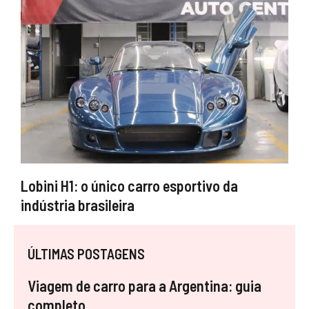
Lobini H1: o único carro esportivo da
indústria brasileira
ÚLTIMAS POSTAGENS
Viagem de carro para a Argentina: guia
completo