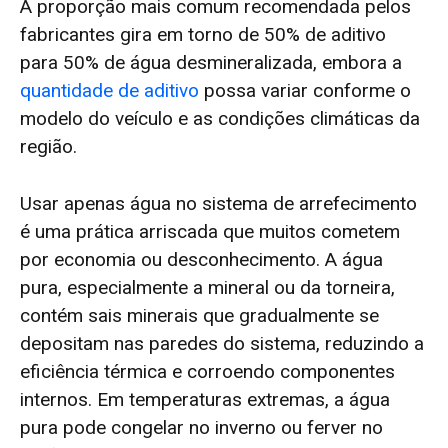
A proporção mais comum recomendada pelos
fabricantes gira em torno de 50% de aditivo
para 50% de água desmineralizada, embora a
quantidade de aditivo
possa variar conforme o
modelo do veículo e as condições climáticas da
região.
Usar apenas água no sistema de arrefecimento
é uma prática arriscada que muitos cometem
por economia ou desconhecimento. A água
pura, especialmente a mineral ou da torneira,
contém sais minerais que gradualmente se
depositam nas paredes do sistema, reduzindo a
eficiência térmica e corroendo componentes
internos. Em temperaturas extremas, a água
pura pode congelar no inverno ou ferver no