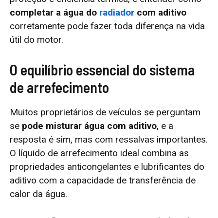
completar a água do
radiador
com aditivo
corretamente pode fazer toda diferença na vida
útil do motor.
O equilíbrio essencial do sistema
de arrefecimento
Muitos proprietários de veículos se perguntam
se
pode misturar água com aditivo
, e a
resposta é sim, mas com ressalvas importantes.
O líquido de arrefecimento ideal combina as
propriedades anticongelantes e lubrificantes do
aditivo com a capacidade de transferência de
calor da água.