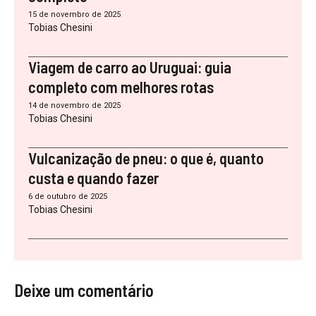
15 de novembro de 2025
Tobias Chesini
Viagem de carro ao Uruguai: guia
completo com melhores rotas
14 de novembro de 2025
Tobias Chesini
Vulcanização de pneu: o que é, quanto
custa e quando fazer
6 de outubro de 2025
Tobias Chesini
Deixe um comentário