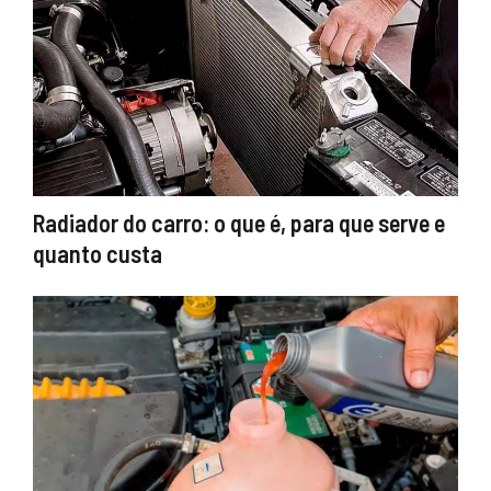
Radiador do carro: o que é, para que serve e
quanto custa