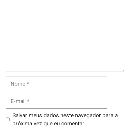
Comentário
Nome
E-
mail
Salvar meus dados neste navegador para a
próxima vez que eu comentar.