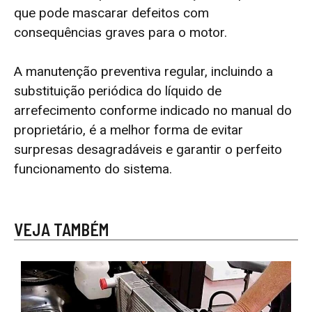
que pode mascarar defeitos com
consequências graves para o motor.
A manutenção preventiva regular, incluindo a
substituição periódica do líquido de
arrefecimento conforme indicado no manual do
proprietário, é a melhor forma de evitar
surpresas desagradáveis e garantir o perfeito
funcionamento do sistema.
VEJA TAMBÉM