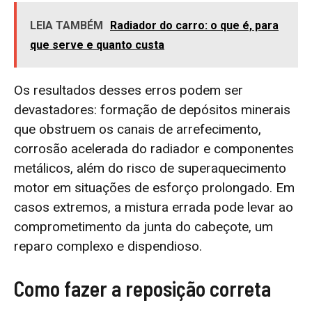
LEIA TAMBÉM
Radiador do carro: o que é, para
que serve e quanto custa
Os resultados desses erros podem ser
devastadores: formação de depósitos minerais
que obstruem os canais de arrefecimento,
corrosão acelerada do radiador e componentes
metálicos, além do risco de superaquecimento
motor em situações de esforço prolongado. Em
casos extremos, a mistura errada pode levar ao
comprometimento da junta do cabeçote, um
reparo complexo e dispendioso.
Como fazer a reposição correta