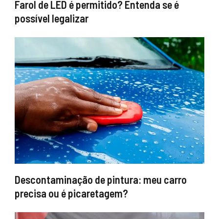
Farol de LED é permitido? Entenda se é
possível legalizar
Descontaminação de pintura: meu carro
precisa ou é picaretagem?