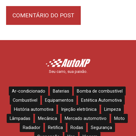
Seu carro, sua paixão.
Ar-condicionado
Baterias
Bomba de combustível
Combustível
Equipamentos
Estética Automotiva
História automotiva
Injeção eletrônica
Limpeza
Lâmpadas
Mecânica
Mercado automotivo
Moto
Radiador
Retifica
Rodas
Segurança