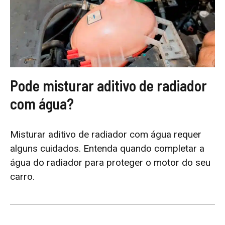
Pode misturar aditivo de radiador
com água?
Misturar aditivo de radiador com água requer
alguns cuidados. Entenda quando completar a
água do radiador para proteger o motor do seu
carro.