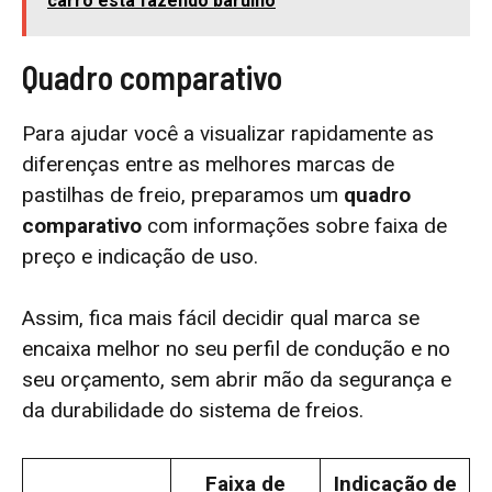
carro está fazendo barulho
Quadro comparativo
Para ajudar você a visualizar rapidamente as
diferenças entre as melhores marcas de
pastilhas de freio, preparamos um
quadro
comparativo
com informações sobre faixa de
preço e indicação de uso.
Assim, fica mais fácil decidir qual marca se
encaixa melhor no seu perfil de condução e no
seu orçamento, sem abrir mão da segurança e
da durabilidade do sistema de freios.
Faixa de
Indicação de