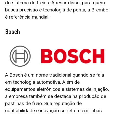
do sistema de freios. Apesar disso, para quem
busca precisão e tecnologia de ponta, a Brembo
é referência mundial.
Bosch
A Bosch é um nome tradicional quando se fala
em tecnologia automotiva. Além de
equipamentos eletrônicos e sistemas de injeção,
a empresa também se destaca na produção de
pastilhas de freio. Sua reputação de
confiabilidade e inovação se reflete em linhas