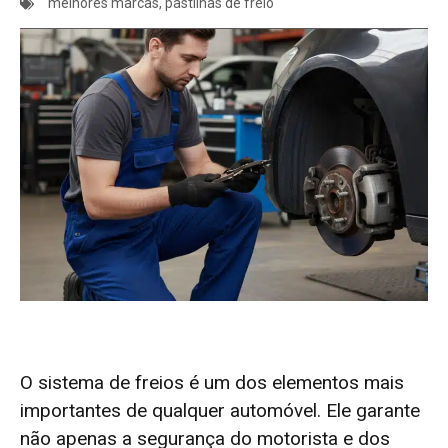
melhores marcas
,
pastilhas de freio
O sistema de freios é um dos elementos mais
importantes de qualquer automóvel. Ele garante
não apenas a segurança do motorista e dos