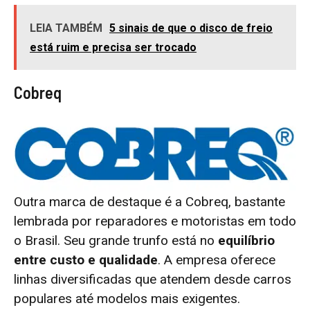
LEIA TAMBÉM
5 sinais de que o disco de freio
está ruim e precisa ser trocado
Cobreq
Outra marca de destaque é a Cobreq, bastante
lembrada por reparadores e motoristas em todo
o Brasil. Seu grande trunfo está no
equilíbrio
entre custo e qualidade
. A empresa oferece
linhas diversificadas que atendem desde carros
populares até modelos mais exigentes.