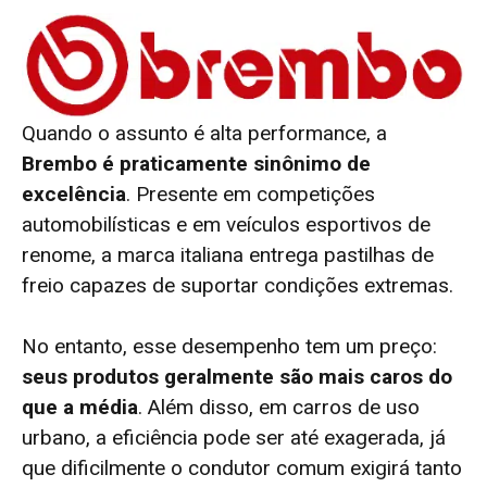
Quando o assunto é alta performance, a
Brembo é praticamente sinônimo de
excelência
. Presente em competições
automobilísticas e em veículos esportivos de
renome, a marca italiana entrega pastilhas de
freio capazes de suportar condições extremas.
No entanto, esse desempenho tem um preço:
seus produtos geralmente são mais caros do
que a média
. Além disso, em carros de uso
urbano, a eficiência pode ser até exagerada, já
que dificilmente o condutor comum exigirá tanto