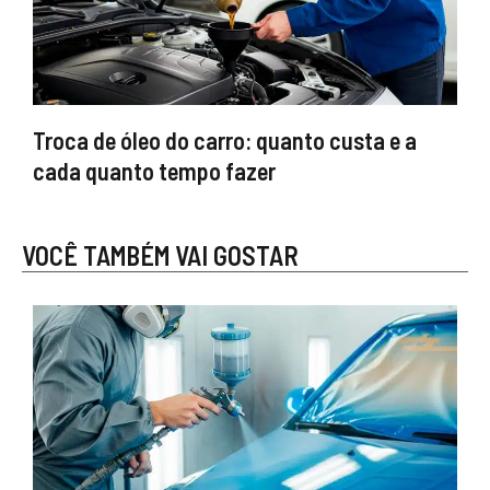
Troca de óleo do carro: quanto custa e a
cada quanto tempo fazer
VOCÊ TAMBÉM VAI GOSTAR