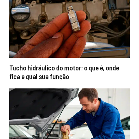
Tucho hidráulico do motor: o que é, onde
fica e qual sua função