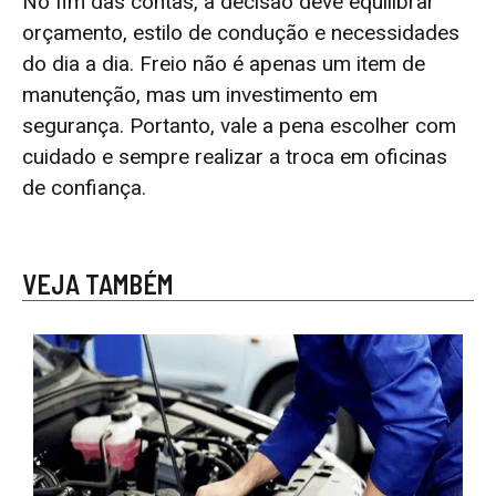
No fim das contas, a decisão deve equilibrar
orçamento, estilo de condução e necessidades
do dia a dia. Freio não é apenas um item de
manutenção, mas um investimento em
segurança. Portanto, vale a pena escolher com
cuidado e sempre realizar a troca em oficinas
de confiança.
VEJA TAMBÉM