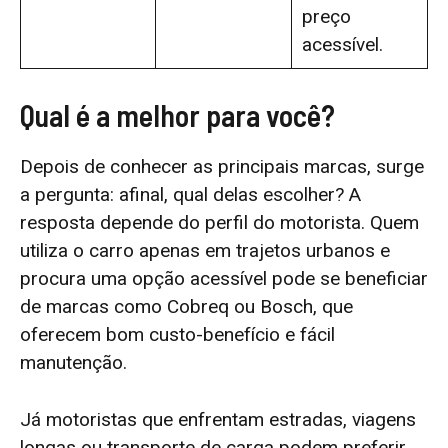
preço
acessível.
Qual é a melhor para você?
Depois de conhecer as principais marcas, surge
a pergunta: afinal, qual delas escolher? A
resposta depende do perfil do motorista. Quem
utiliza o carro apenas em trajetos urbanos e
procura uma opção acessível pode se beneficiar
de marcas como Cobreq ou Bosch, que
oferecem bom custo-benefício e fácil
manutenção.
Já motoristas que enfrentam estradas, viagens
longas ou transporte de carga podem preferir