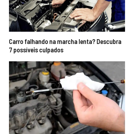
Carro falhando na marcha lenta? Descubra
7 possíveis culpados