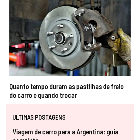
Quanto tempo duram as pastilhas de freio
do carro e quando trocar
ÚLTIMAS POSTAGENS
Viagem de carro para a Argentina: guia