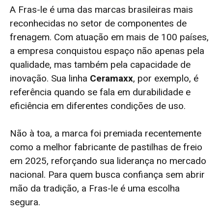
A Fras-le é uma das marcas brasileiras mais
reconhecidas no setor de componentes de
frenagem. Com atuação em mais de 100 países,
a empresa conquistou espaço não apenas pela
qualidade, mas também pela capacidade de
inovação. Sua linha
Ceramaxx
, por exemplo, é
referência quando se fala em durabilidade e
eficiência em diferentes condições de uso.
Não à toa, a marca foi premiada recentemente
como a melhor fabricante de pastilhas de freio
em 2025, reforçando sua liderança no mercado
nacional. Para quem busca confiança sem abrir
mão da tradição, a Fras-le é uma escolha
segura.