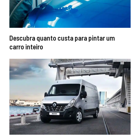
Descubra quanto custa para pintar um
carro inteiro