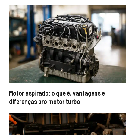
Motor aspirado: o que é, vantagens e
diferenças pro motor turbo