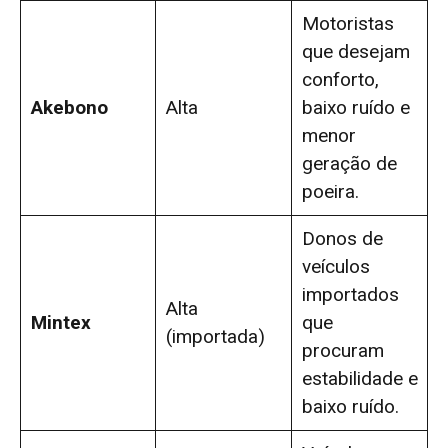
Motoristas
que desejam
conforto,
Akebono
Alta
baixo ruído e
menor
geração de
poeira.
Donos de
veículos
importados
Alta
Mintex
que
(importada)
procuram
estabilidade e
baixo ruído.