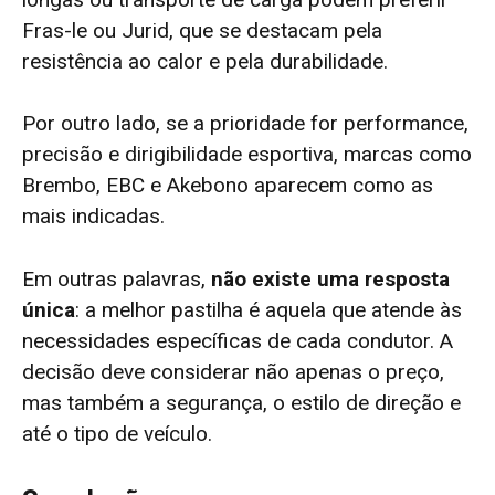
Fras-le ou Jurid, que se destacam pela
resistência ao calor e pela durabilidade.
Por outro lado, se a prioridade for performance,
precisão e dirigibilidade esportiva, marcas como
Brembo, EBC e Akebono aparecem como as
mais indicadas.
Em outras palavras,
não existe uma resposta
única
: a melhor pastilha é aquela que atende às
necessidades específicas de cada condutor. A
decisão deve considerar não apenas o preço,
mas também a segurança, o estilo de direção e
até o tipo de veículo.