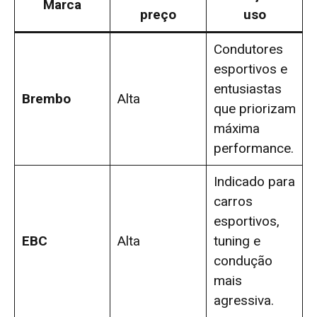
Marca
preço
uso
Condutores
esportivos e
entusiastas
Brembo
Alta
que priorizam
máxima
performance.
Indicado para
carros
esportivos,
EBC
Alta
tuning e
condução
mais
agressiva.