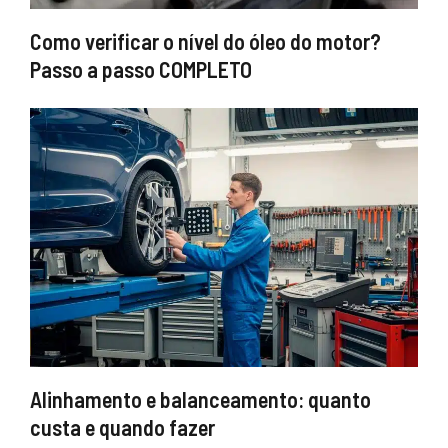
Como verificar o nível do óleo do motor?
Passo a passo COMPLETO
Alinhamento e balanceamento: quanto
custa e quando fazer