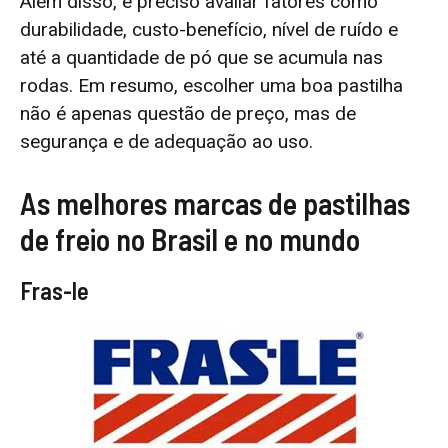
Além disso, é preciso avaliar fatores como
durabilidade, custo-benefício, nível de ruído e
até a quantidade de pó que se acumula nas
rodas. Em resumo, escolher uma boa pastilha
não é apenas questão de preço, mas de
segurança e de adequação ao uso.
As melhores marcas de pastilhas
de freio no Brasil e no mundo
Fras-le