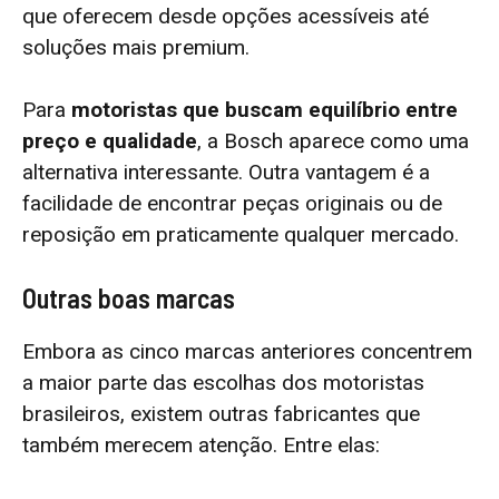
que oferecem desde opções acessíveis até
soluções mais premium.
Para
motoristas que buscam equilíbrio entre
preço e qualidade
, a Bosch aparece como uma
alternativa interessante. Outra vantagem é a
facilidade de encontrar peças originais ou de
reposição em praticamente qualquer mercado.
Outras boas marcas
Embora as cinco marcas anteriores concentrem
a maior parte das escolhas dos motoristas
brasileiros, existem outras fabricantes que
também merecem atenção. Entre elas: