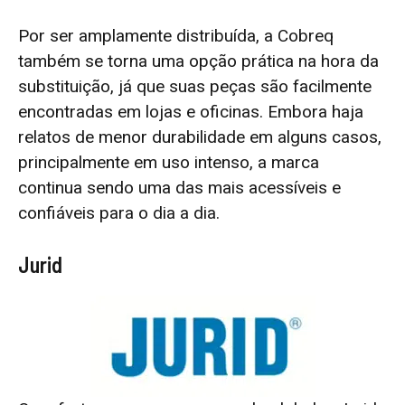
Por ser amplamente distribuída, a Cobreq
também se torna uma opção prática na hora da
substituição, já que suas peças são facilmente
encontradas em lojas e oficinas. Embora haja
relatos de menor durabilidade em alguns casos,
principalmente em uso intenso, a marca
continua sendo uma das mais acessíveis e
confiáveis para o dia a dia.
Jurid