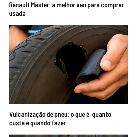
Renault Master: a melhor van para comprar
usada
Vulcanização de pneu: o que é, quanto
custa e quando fazer