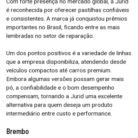
Com forte presença no mercado global, a Jurid
é reconhecida por oferecer pastilhas confiáveis
e consistentes. A marca já conquistou prêmios
importantes no Brasil, ficando entre as mais
lembradas no setor de reparação.
Um dos pontos positivos é a variedade de linhas
que a empresa disponibiliza, atendendo desde
veículos compactos até carros premium.
Embora algumas versões possam gerar mais
pó, a confiabilidade e o bom desempenho
compensam, tornando a Jurid uma excelente
alternativa para quem deseja um produto
intermediário entre custo e performance.
Brembo