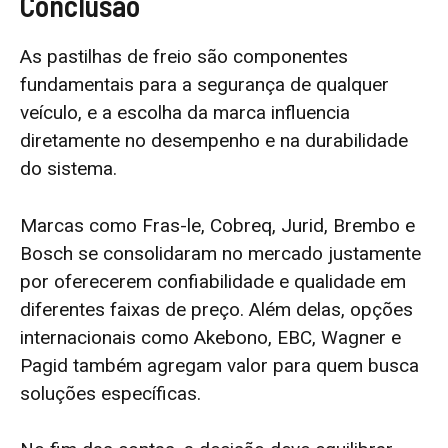
Conclusão
As pastilhas de freio são componentes
fundamentais para a segurança de qualquer
veículo, e a escolha da marca influencia
diretamente no desempenho e na durabilidade
do sistema.
Marcas como Fras-le, Cobreq, Jurid, Brembo e
Bosch se consolidaram no mercado justamente
por oferecerem confiabilidade e qualidade em
diferentes faixas de preço. Além delas, opções
internacionais como Akebono, EBC, Wagner e
Pagid também agregam valor para quem busca
soluções específicas.