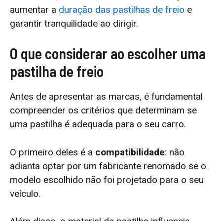
aumentar a
duração das pastilhas de freio
e
garantir tranquilidade ao dirigir.
O que considerar ao escolher uma
pastilha de freio
Antes de apresentar as marcas, é fundamental
compreender os critérios que determinam se
uma pastilha é adequada para o seu carro.
O primeiro deles é a
compatibilidade
: não
adianta optar por um fabricante renomado se o
modelo escolhido não foi projetado para o seu
veículo.