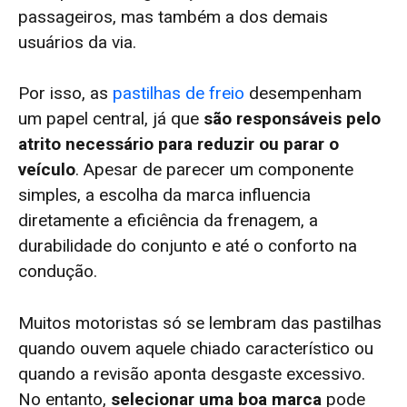
passageiros, mas também a dos demais
usuários da via.
Por isso, as
pastilhas de freio
desempenham
um papel central, já que
são responsáveis pelo
atrito necessário para reduzir ou parar o
veículo
. Apesar de parecer um componente
simples, a escolha da marca influencia
diretamente a eficiência da frenagem, a
durabilidade do conjunto e até o conforto na
condução.
Muitos motoristas só se lembram das pastilhas
quando ouvem aquele chiado característico ou
quando a revisão aponta desgaste excessivo.
No entanto,
selecionar uma boa marca
pode