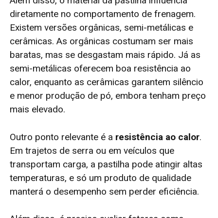
Além disso, o material da pastilha influencia
diretamente no comportamento de frenagem.
Existem versões orgânicas, semi-metálicas e
cerâmicas. As orgânicas costumam ser mais
baratas, mas se desgastam mais rápido. Já as
semi-metálicas oferecem boa resistência ao
calor, enquanto as cerâmicas garantem silêncio
e menor produção de pó, embora tenham preço
mais elevado.
Outro ponto relevante é a
resistência ao calor
.
Em trajetos de serra ou em veículos que
transportam carga, a pastilha pode atingir altas
temperaturas, e só um produto de qualidade
manterá o desempenho sem perder eficiência.