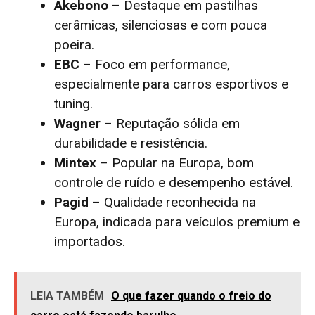
Akebono
– Destaque em pastilhas
cerâmicas, silenciosas e com pouca
poeira.
EBC
– Foco em performance,
especialmente para carros esportivos e
tuning.
Wagner
– Reputação sólida em
durabilidade e resistência.
Mintex
– Popular na Europa, bom
controle de ruído e desempenho estável.
Pagid
– Qualidade reconhecida na
Europa, indicada para veículos premium e
importados.
LEIA TAMBÉM
O que fazer quando o freio do