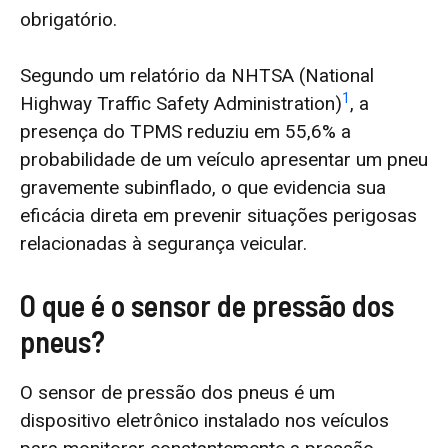
obrigatório.
Segundo um relatório da NHTSA (National
1
Highway Traffic Safety Administration)
, a
presença do TPMS reduziu em 55,6% a
probabilidade de um veículo apresentar um pneu
gravemente subinflado, o que evidencia sua
eficácia direta em prevenir situações perigosas
relacionadas à segurança veicular.
O que é o sensor de pressão dos
pneus?
O sensor de pressão dos pneus é um
dispositivo eletrônico instalado nos veículos