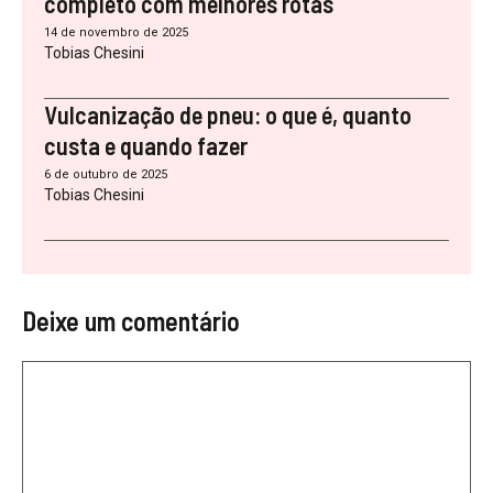
completo com melhores rotas
14 de novembro de 2025
Tobias Chesini
Vulcanização de pneu: o que é, quanto
custa e quando fazer
6 de outubro de 2025
Tobias Chesini
Deixe um comentário
Comentário