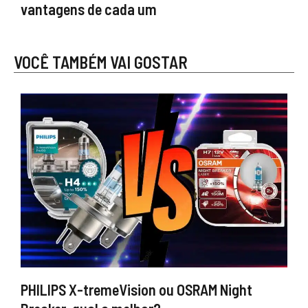
vantagens de cada um
VOCÊ TAMBÉM VAI GOSTAR
PHILIPS X-tremeVision ou OSRAM Night