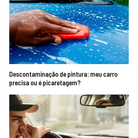
Descontaminação de pintura: meu carro
precisa ou é picaretagem?