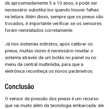
de aproximadamente 5 a 10 anos, e pode ser
necessário substituí-los quando houver falhas
na leitura. Além disso, sempre que os pneus são
trocados, é importante verificar se os sensores
foram reinstalados corretamente.
Já nos sistemas indiretos, após calibrar os
pneus, muitas vezes é necessário resetar o
sistema através de um botão no painel ou no
menu da central multimídia, para que a
eletrônica reconheça os novos parâmetros.
Conclusão
O sensor de pressão dos pneus é um recurso
que vai muito além da tecnologia embarcada: ele