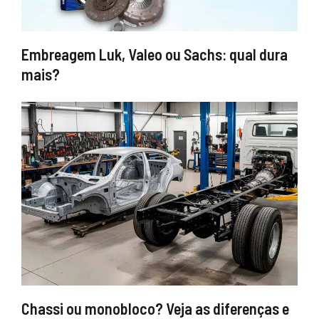
Embreagem Luk, Valeo ou Sachs: qual dura
mais?
Chassi ou monobloco? Veja as diferenças e