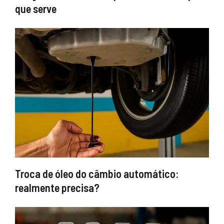
que serve
Troca de óleo do câmbio automático:
realmente precisa?