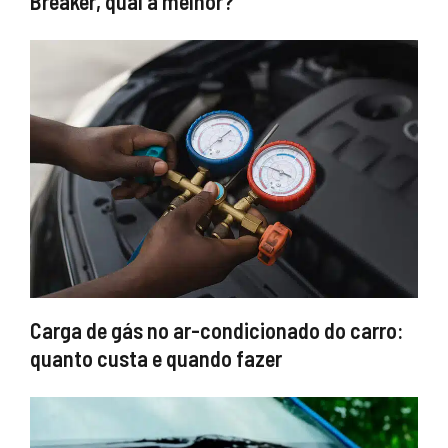
Breaker, qual a melhor?
Carga de gás no ar-condicionado do carro:
quanto custa e quando fazer