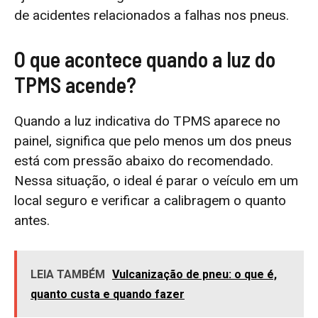
de acidentes relacionados a falhas nos pneus.
O que acontece quando a luz do
TPMS acende?
Quando a luz indicativa do TPMS aparece no
painel, significa que pelo menos um dos pneus
está com pressão abaixo do recomendado.
Nessa situação, o ideal é parar o veículo em um
local seguro e verificar a calibragem o quanto
antes.
LEIA TAMBÉM
Vulcanização de pneu: o que é,
quanto custa e quando fazer