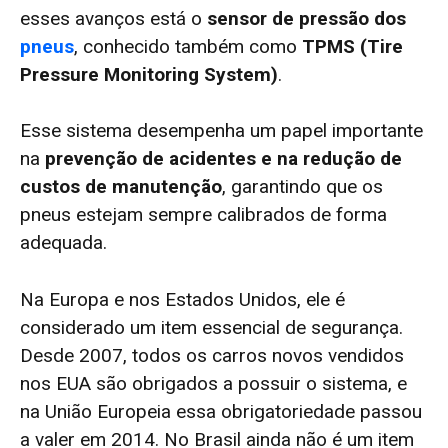
esses avanços está o
sensor de pressão dos
pneus
, conhecido também como
TPMS (Tire
Pressure Monitoring System)
.
Esse sistema desempenha um papel importante
na
prevenção de acidentes e na redução de
custos de manutenção
, garantindo que os
pneus estejam sempre calibrados de forma
adequada.
Na Europa e nos Estados Unidos, ele é
considerado um item essencial de segurança.
Desde 2007, todos os carros novos vendidos
nos EUA são obrigados a possuir o sistema, e
na União Europeia essa obrigatoriedade passou
a valer em 2014. No Brasil ainda não é um item