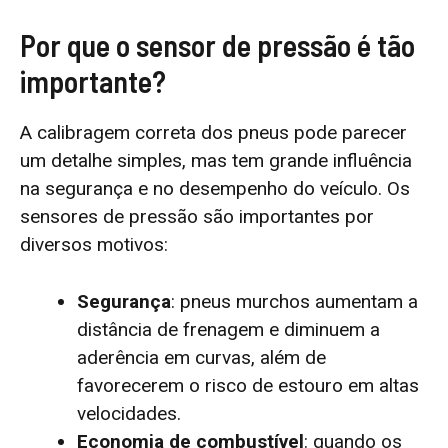
Por que o sensor de pressão é tão
importante?
A calibragem correta dos pneus pode parecer
um detalhe simples, mas tem grande influência
na segurança e no desempenho do veículo. Os
sensores de pressão são importantes por
diversos motivos:
Segurança
: pneus murchos aumentam a
distância de frenagem e diminuem a
aderência em curvas, além de
favorecerem o risco de estouro em altas
velocidades.
Economia de combustível
: quando os