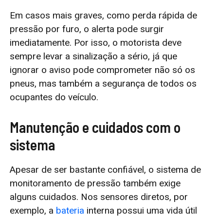
Em casos mais graves, como perda rápida de
pressão por furo, o alerta pode surgir
imediatamente. Por isso, o motorista deve
sempre levar a sinalização a sério, já que
ignorar o aviso pode comprometer não só os
pneus, mas também a segurança de todos os
ocupantes do veículo.
Manutenção e cuidados com o
sistema
Apesar de ser bastante confiável, o sistema de
monitoramento de pressão também exige
alguns cuidados. Nos sensores diretos, por
exemplo, a
bateria
interna possui uma vida útil