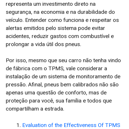
representa um investimento direto na
segurança, na economia e na durabilidade do
veículo. Entender como funciona e respeitar os
alertas emitidos pelo sistema pode evitar
acidentes, reduzir gastos com combustível e
prolongar a vida útil dos pneus.
Por isso, mesmo que seu carro não tenha vindo
de fábrica com o TPMS, vale considerar a
instalação de um sistema de monitoramento de
pressão. Afinal, pneus bem calibrados não são
apenas uma questão de conforto, mas de
proteção para você, sua família e todos que
compartilham a estrada.
Evaluation of the Effectiveness Of TPMS