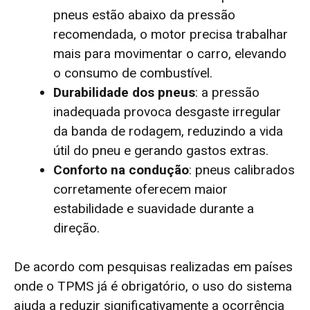
pneus estão abaixo da pressão
recomendada, o motor precisa trabalhar
mais para movimentar o carro, elevando
o consumo de combustível.
Durabilidade dos pneus
: a pressão
inadequada provoca desgaste irregular
da banda de rodagem, reduzindo a vida
útil do pneu e gerando gastos extras.
Conforto na condução
: pneus calibrados
corretamente oferecem maior
estabilidade e suavidade durante a
direção.
De acordo com pesquisas realizadas em países
onde o TPMS já é obrigatório, o uso do sistema
ajuda a reduzir significativamente a ocorrência