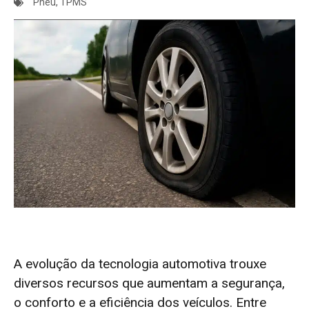
Pneu
,
TPMS
A evolução da tecnologia automotiva trouxe
diversos recursos que aumentam a segurança,
o conforto e a eficiência dos veículos. Entre