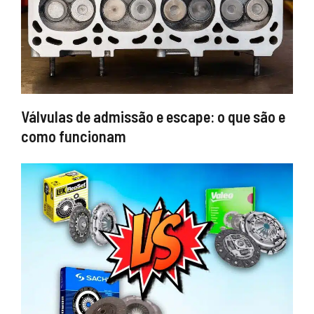
Válvulas de admissão e escape: o que são e
como funcionam