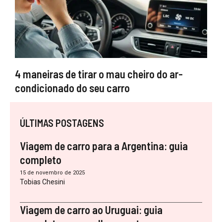
4 maneiras de tirar o mau cheiro do ar-
condicionado do seu carro
ÚLTIMAS POSTAGENS
Viagem de carro para a Argentina: guia
completo
15 de novembro de 2025
Tobias Chesini
Viagem de carro ao Uruguai: guia