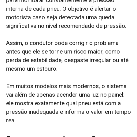
para monitorar constantemente a pressão
interna de cada pneu. O objetivo é alertar o
motorista caso seja detectada uma queda
significativa no nível recomendado de pressão.
Assim, o condutor pode corrigir o problema
antes que ele se torne um risco maior, como
perda de estabilidade, desgaste irregular ou até
mesmo um estouro.
Em muitos modelos mais modernos, o sistema
vai além de apenas acender uma luz no painel:
ele mostra exatamente qual pneu está com a
pressão inadequada e informa o valor em tempo
real.