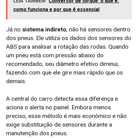
LEIA TAMBÉM
Conversor de torque: o que é,
como funciona e por que é essencial
Já no
sistema indireto
, não há sensores dentro
dos pneus. Ele utiliza os dados dos sensores do
ABS para analisar a rotação das rodas. Quando
um pneu está com pressão abaixo do
recomendado, seu diâmetro efetivo diminui,
fazendo com que ele gire mais rápido que os
demais.
A central do carro detecta essa diferença e
aciona o alerta no painel. Embora menos
preciso, esse método é mais econômico e não
exige substituição de sensores durante a
manutenção dos pneus.