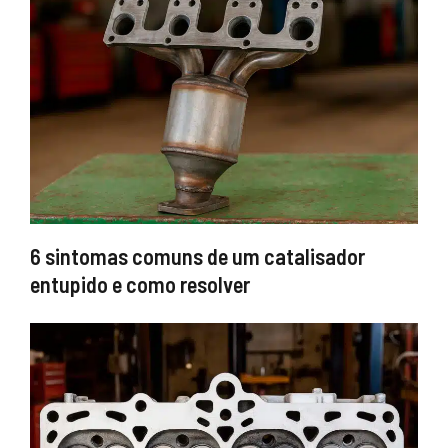
6 sintomas comuns de um catalisador
entupido e como resolver