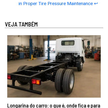
in Proper Tire Pressure Maintenance
↩︎
VEJA TAMBÉM
Longarina do carro: o que é, onde fica e para