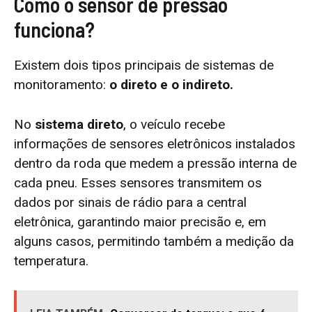
Como o sensor de pressão
funciona?
Existem dois tipos principais de sistemas de
monitoramento:
o direto e o indireto.
No
sistema direto
, o veículo recebe
informações de sensores eletrônicos instalados
dentro da roda que medem a pressão interna de
cada pneu. Esses sensores transmitem os
dados por sinais de rádio para a central
eletrônica, garantindo maior precisão e, em
alguns casos, permitindo também a medição da
temperatura.