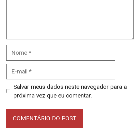
Nome
E-
mail
Salvar meus dados neste navegador para a
próxima vez que eu comentar.