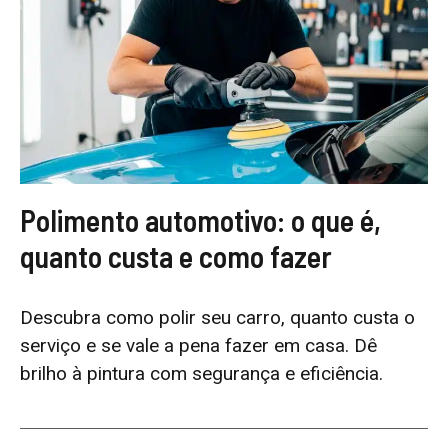
Polimento automotivo: o que é,
quanto custa e como fazer
Descubra como polir seu carro, quanto custa o
serviço e se vale a pena fazer em casa. Dê
brilho à pintura com segurança e eficiência.