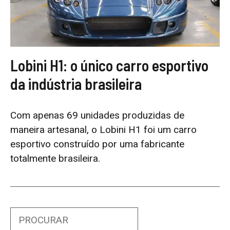
Lobini H1: o único carro esportivo
da indústria brasileira
Com apenas 69 unidades produzidas de
maneira artesanal, o Lobini H1 foi um carro
esportivo construído por uma fabricante
totalmente brasileira.
Search