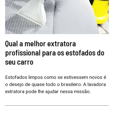
Qual a melhor extratora
profissional para os estofados do
seu carro
Estofados limpos como se estivessem novos é
o desejo de quase todo o brasileiro. A lavadora
extratora pode lhe ajudar nessa missão.