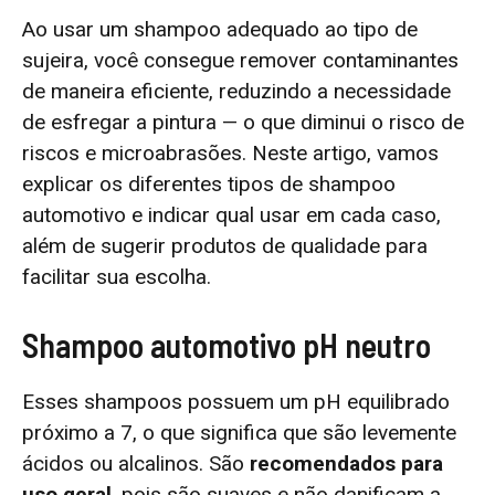
Ao usar um shampoo adequado ao tipo de
sujeira, você consegue remover contaminantes
de maneira eficiente, reduzindo a necessidade
de esfregar a pintura — o que diminui o risco de
riscos e microabrasões. Neste artigo, vamos
explicar os diferentes tipos de shampoo
automotivo e indicar qual usar em cada caso,
além de sugerir produtos de qualidade para
facilitar sua escolha.
Shampoo automotivo pH neutro
Esses shampoos possuem um pH equilibrado
próximo a 7, o que significa que são levemente
ácidos ou alcalinos. São
recomendados para
uso geral
, pois são suaves e não danificam a