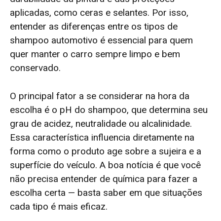
aplicadas, como ceras e selantes. Por isso,
entender as diferenças entre os tipos de
shampoo automotivo é essencial para quem
quer manter o carro sempre limpo e bem
conservado.
O principal fator a se considerar na hora da
escolha é o pH do shampoo, que determina seu
grau de acidez, neutralidade ou alcalinidade.
Essa característica influencia diretamente na
forma como o produto age sobre a sujeira e a
superfície do veículo. A boa notícia é que você
não precisa entender de química para fazer a
escolha certa — basta saber em que situações
cada tipo é mais eficaz.