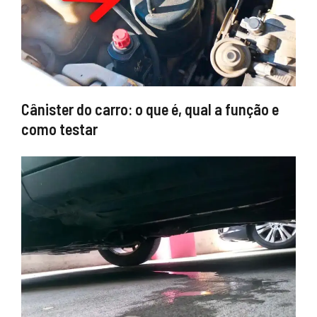
Cânister do carro: o que é, qual a função e
como testar