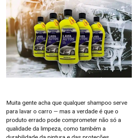
Muita gente acha que qualquer shampoo serve
para lavar o carro — mas a verdade é que o
produto errado pode comprometer não só a
qualidade da limpeza, como também a
durabilidade da pintura e das proteções