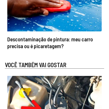
Descontaminação de pintura: meu carro
precisa ou é picaretagem?
VOCÊ TAMBÉM VAI GOSTAR