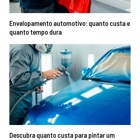
Envelopamento automotivo: quanto custa e
quanto tempo dura
Descubra quanto custa para pintar um