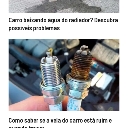
Carro baixando água do radiador? Descubra
possíveis problemas
Como saber se a vela do carro está ruim e