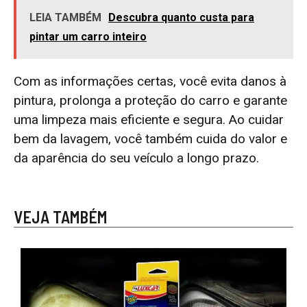
LEIA TAMBÉM
Descubra quanto custa para
pintar um carro inteiro
Com as informações certas, você evita danos à
pintura, prolonga a proteção do carro e garante
uma limpeza mais eficiente e segura. Ao cuidar
bem da lavagem, você também cuida do valor e
da aparência do seu veículo a longo prazo.
VEJA TAMBÉM