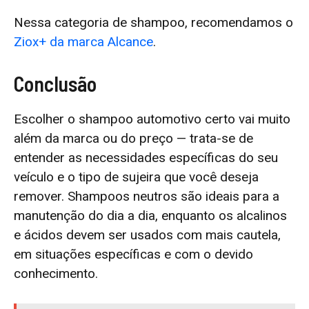
Nessa categoria de shampoo, recomendamos o
Ziox+ da marca Alcance
.
Conclusão
Escolher o shampoo automotivo certo vai muito
além da marca ou do preço — trata-se de
entender as necessidades específicas do seu
veículo e o tipo de sujeira que você deseja
remover. Shampoos neutros são ideais para a
manutenção do dia a dia, enquanto os alcalinos
e ácidos devem ser usados com mais cautela,
em situações específicas e com o devido
conhecimento.