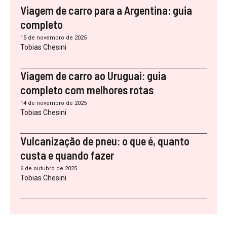
Viagem de carro para a Argentina: guia
completo
15 de novembro de 2025
Tobias Chesini
Viagem de carro ao Uruguai: guia
completo com melhores rotas
14 de novembro de 2025
Tobias Chesini
Vulcanização de pneu: o que é, quanto
custa e quando fazer
6 de outubro de 2025
Tobias Chesini