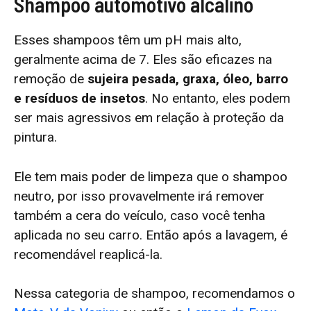
Shampoo automotivo alcalino
Esses shampoos têm um pH mais alto,
geralmente acima de 7. Eles são eficazes na
remoção de
sujeira pesada, graxa, óleo, barro
e resíduos de insetos
. No entanto, eles podem
ser mais agressivos em relação à proteção da
pintura.
Ele tem mais poder de limpeza que o shampoo
neutro, por isso provavelmente irá remover
também a cera do veículo, caso você tenha
aplicada no seu carro. Então após a lavagem, é
recomendável reaplicá-la.
Nessa categoria de shampoo, recomendamos o