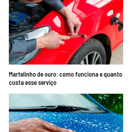
Martelinho de ouro: como funciona e quanto
custa esse serviço