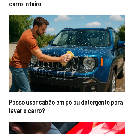
carro inteiro
Posso usar sabão em pó ou detergente para
lavar o carro?