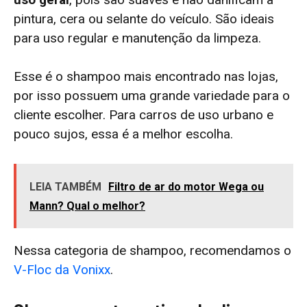
pintura, cera ou selante do veículo. São ideais
para uso regular e manutenção da limpeza.
Esse é o shampoo mais encontrado nas lojas,
por isso possuem uma grande variedade para o
cliente escolher. Para carros de uso urbano e
pouco sujos, essa é a melhor escolha.
LEIA TAMBÉM
Filtro de ar do motor Wega ou
Mann? Qual o melhor?
Nessa categoria de shampoo, recomendamos o
V-Floc da Vonixx
.