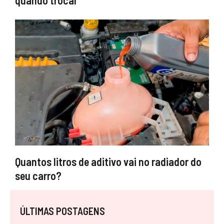
quando trocar
Quantos litros de aditivo vai no radiador do
seu carro?
ÚLTIMAS POSTAGENS