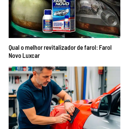
Qual o melhor revitalizador de farol: Farol
Novo Luxcar